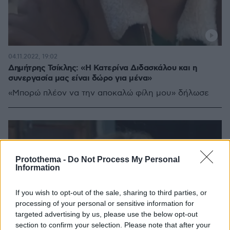
04.11.2022, 19:02
Δημήτρης Τσίκλης: «Η Κατερίνα Διδασκάλου και η
συνεργασία μας είναι δώρο για μένα»
«Μπορώ πλέον να την αποκαλώ φίλη μου» δήλωσε
Protothema -
Do Not Process My Personal
Information
If you wish to opt-out of the sale, sharing to third parties, or
processing of your personal or sensitive information for
targeted advertising by us, please use the below opt-out
section to confirm your selection. Please note that after your