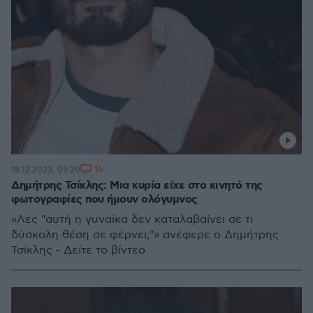
16
18.12.2023, 09:20
Δημήτρης Τσίκλης: Μια κυρία είχε στο κινητό της
φωτογραφίες που ήμουν ολόγυμνος
«Λες "αυτή η γυναίκα δεν καταλαβαίνει σε τι
δύσκολη θέση σε φέρνει;"» ανέφερε ο Δημήτρης
Τσίκλης - Δείτε το βίντεο