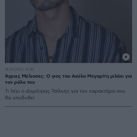
16.09.2021, 12:43
Άγριες Μέλισσες: Ο γιος του Ακύλα Μεγαρίτη μιλάει για
τον ρόλο του
Τι λέει ο Δημήτρης Τσίλκης για τον χαρακτήρα που
θα υποδυθεί