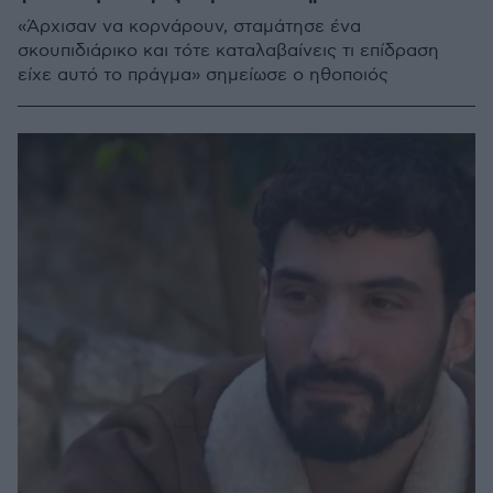
«Άρχισαν να κορνάρουν, σταμάτησε ένα
σκουπιδιάρικο και τότε καταλαβαίνεις τι επίδραση
είχε αυτό το πράγμα» σημείωσε ο ηθοποιός