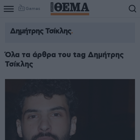
Games
Δημήτρης Τσίκλης
Όλα τα άρθρα του tag Δημήτρης
Τσίκλης