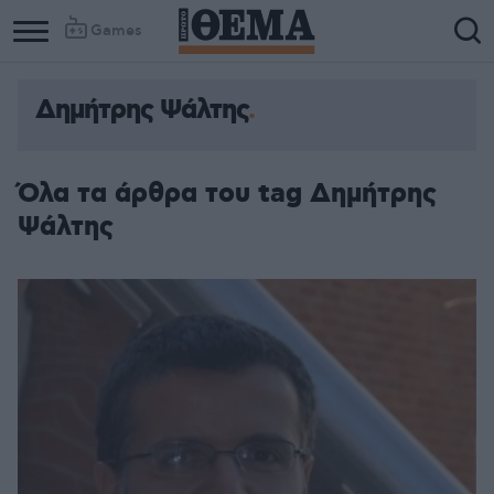
Games
Δημήτρης Ψάλτης
Όλα τα άρθρα του tag Δημήτρης
Ψάλτης