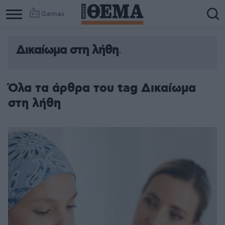
Games
Δικαίωμα στη λήθη
Όλα τα άρθρα του tag Δικαίωμα
στη λήθη