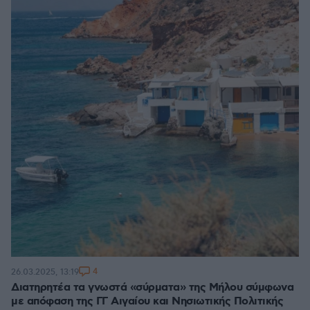
4
26.03.2025, 13:19
Διατηρητέα τα γνωστά «σύρματα» της Μήλου σύμφωνα
με απόφαση της ΓΓ Αιγαίου και Νησιωτικής Πολιτικής