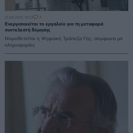
4
21.08.2019, 10:57
Ενεργοποιείται το εργαλείο για τη μεταφορά
συντελεστή δόμησης
Νομοθετείται η Ψηφιακή Τράπεζα Γης, σύμφωνα με
πληροφορίες