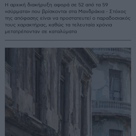
Η αρχική διακήρυξη αφορά σε 52 από τα 59
«σύρματα» που βρίσκονται στα Μανδράκια - Στόχος
της απόφασης είναι να προστατευτεί ο παραδοσιακός
τους χαρακτήρας, καθώς τα τελευταία χρόνια
μετατρέπονταν σε καταλύματα