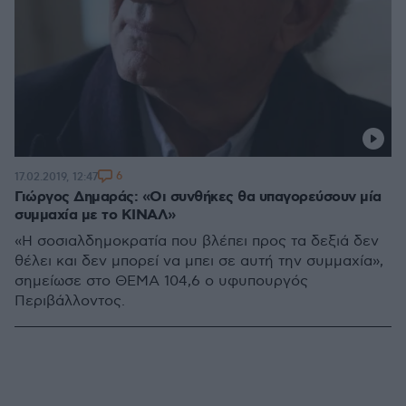
6
17.02.2019, 12:47
Γιώργος Δημαράς: «Οι συνθήκες θα υπαγορεύσουν μία
συμμαχία με το ΚΙΝΑΛ»
«Η σοσιαλδημοκρατία που βλέπει προς τα δεξιά δεν
θέλει και δεν μπορεί να μπει σε αυτή την συμμαχία»,
σημείωσε στο ΘΕΜΑ 104,6 ο υφυπουργός
Περιβάλλοντος.