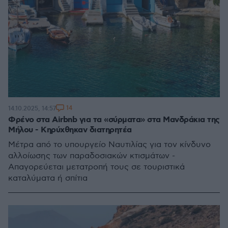
14
14.10.2025, 14:57
Φρένο στα Airbnb για τα «σύρματα» στα Μανδράκια της
Μήλου - Κηρύχθηκαν διατηρητέα
Μέτρα από το υπουργείο Ναυτιλίας για τον κίνδυνο
αλλοίωσης των παραδοσιακών κτισμάτων -
Απαγορεύεται μετατροπή τους σε τουριστικά
καταλύματα ή σπίτια