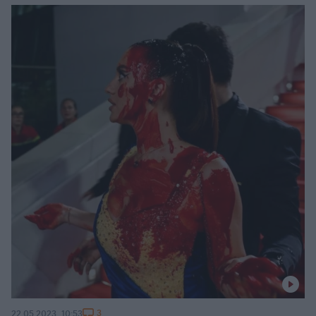
3
22.05.2023, 10:53