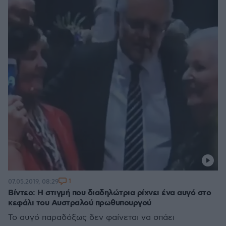
1
07.05.2019, 08:29
Βίντεο: Η στιγμή που διαδηλώτρια ρίχνει ένα αυγό στο
κεφάλι του Αυστραλού πρωθυπουργού
Το αυγό παραδόξως δεν φαίνεται να σπάει