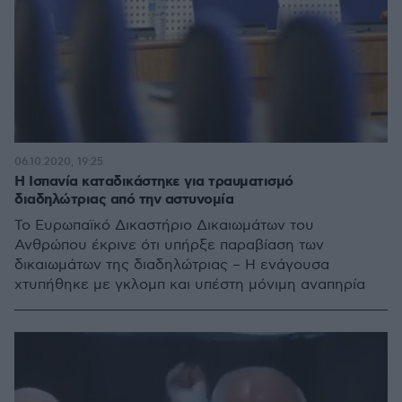
06.10.2020, 19:25
Η Ισπανία καταδικάστηκε για τραυματισμό
διαδηλώτριας από την αστυνομία
Το Ευρωπαϊκό Δικαστήριο Δικαιωμάτων του
Ανθρώπου έκρινε ότι υπήρξε παραβίαση των
δικαιωμάτων της διαδηλώτριας – Η ενάγουσα
χτυπήθηκε με γκλομπ και υπέστη μόνιμη αναπηρία