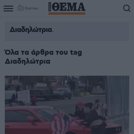
Games
Διαδηλώτρια
Όλα τα άρθρα του tag
Διαδηλώτρια