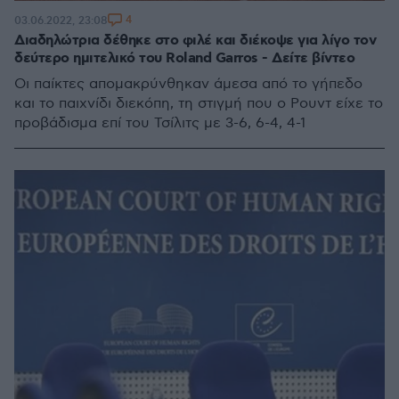
4
03.06.2022, 23:08
Διαδηλώτρια δέθηκε στο φιλέ και διέκοψε για λίγο τον
δεύτερο ημιτελικό του Roland Garros - Δείτε βίντεο
Οι παίκτες απομακρύνθηκαν άμεσα από το γήπεδο
και το παιχνίδι διεκόπη, τη στιγμή που ο Ρουντ είχε το
προβάδισμα επί του Τσίλιτς με 3-6, 6-4, 4-1