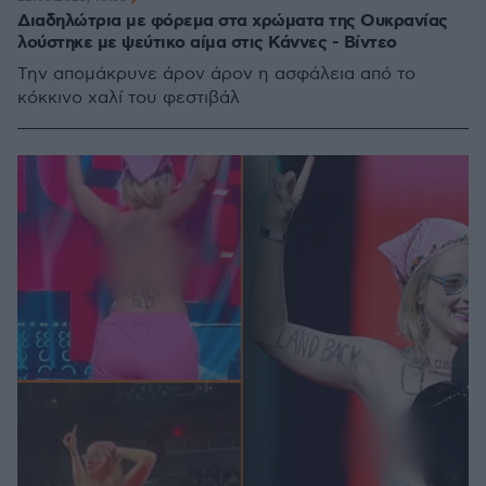
Διαδηλώτρια με φόρεμα στα χρώματα της Ουκρανίας
λούστηκε με ψεύτικο αίμα στις Κάννες - Βίντεο
Την απομάκρυνε άρον άρον η ασφάλεια από το
κόκκινο χαλί του φεστιβάλ