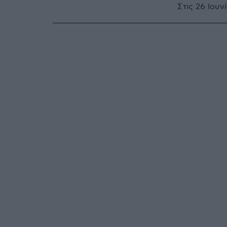
Στις 26 Ιουν