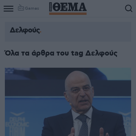
Games
Δελφούς
Όλα τα άρθρα του tag Δελφούς