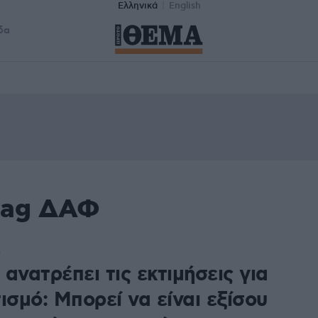
Ελληνικά
English
δα
tag ΔΑΦ
5
ανατρέπει τις εκτιμήσεις για
ισμό: Μπορεί να είναι εξίσου