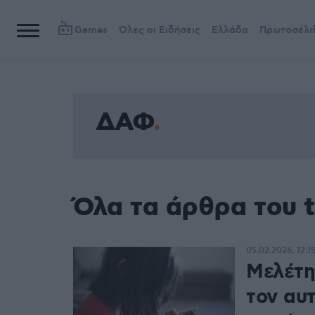
Games
Όλες οι Ειδήσεις
Ελλάδα
Πρωτοσέλι
ΔΑΦ
Όλα τα άρθρα του 
05.02.2026, 12:1
Μελέτη 
τον αυτ