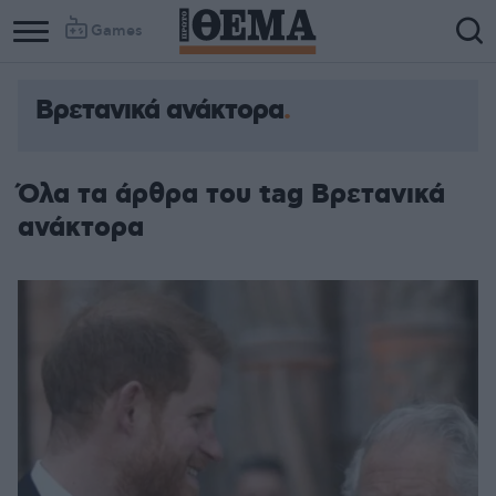
Games
Βρετανικά ανάκτορα
Όλα τα άρθρα του tag Βρετανικά
ανάκτορα