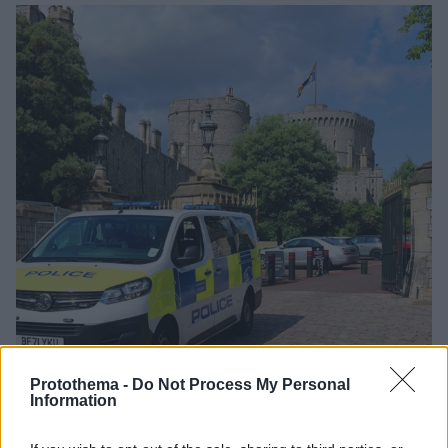
Protothema -
Do Not Process My Personal
Information
03.06.2025, 18:01