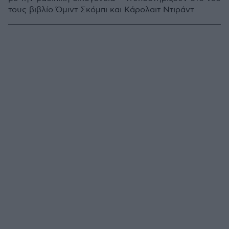
τους βιβλίο Όμιντ Σκόμπι και Κάρολαιτ Ντιράντ