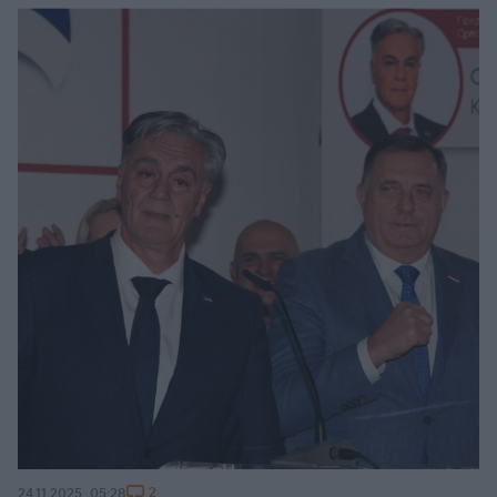
2
24.11.2025, 05:28