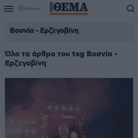
Games
Βοσνία - Ερζεγοβίνη
Όλα τα άρθρα του tag Βοσνία -
Ερζεγοβίνη