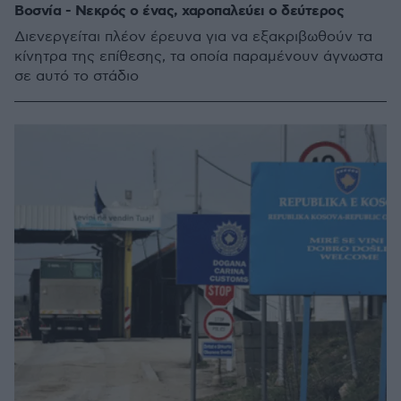
Βοσνία - Νεκρός ο ένας, χαροπαλεύει ο δεύτερος
Διενεργείται πλέον έρευνα για να εξακριβωθούν τα
κίνητρα της επίθεσης, τα οποία παραμένουν άγνωστα
σε αυτό το στάδιο