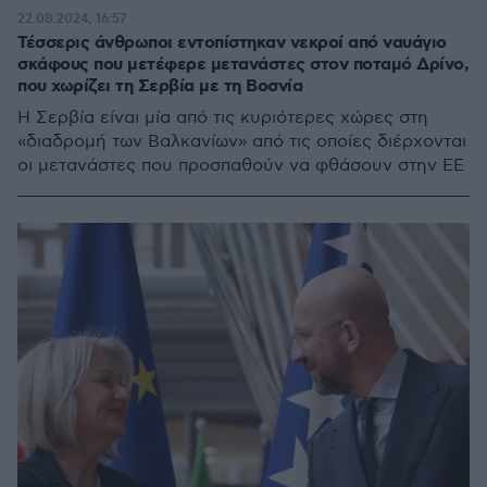
22.08.2024, 16:57
Τέσσερις άνθρωποι εντοπίστηκαν νεκροί από ναυάγιο
σκάφους που μετέφερε μετανάστες στον ποταμό Δρίνο,
που χωρίζει τη Σερβία με τη Βοσνία
Η Σερβία είναι μία από τις κυριότερες χώρες στη
«διαδρομή των Βαλκανίων» από τις οποίες διέρχονται
οι μετανάστες που προσπαθούν να φθάσουν στην ΕΕ