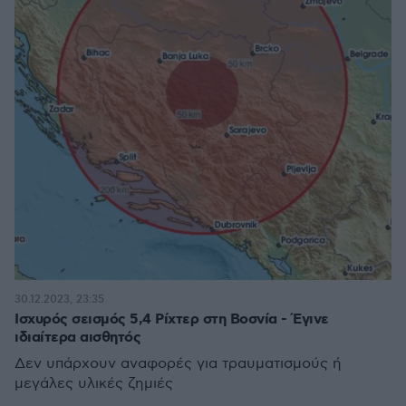
30.12.2023, 23:35
Ισχυρός σεισμός 5,4 Ρίχτερ στη Βοσνία - Έγινε
ιδιαίτερα αισθητός
Δεν υπάρχουν αναφορές για τραυματισμούς ή
μεγάλες υλικές ζημιές