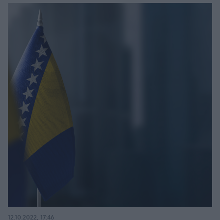
12.10.2022, 17:46