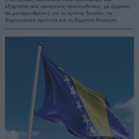
εξαρτάται από ορισμένες προϋποθέσεις, με έμφαση
σε μεταρρυθμίσεις για το κράτος δικαίου, τα
δημοκρατικά πρότυπα και τη δημόσια διοίκηση