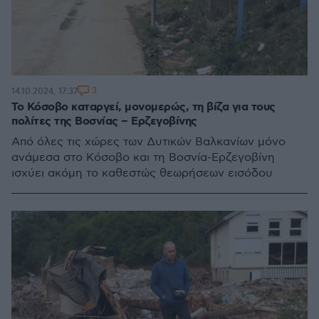
3
14.10.2024, 17:37
Το Κόσοβο καταργεί, μονομερώς, τη βίζα για τους
πολίτες της Βοσνίας – Ερζεγοβίνης
Από όλες τις χώρες των Δυτικών Βαλκανίων μόνο
ανάμεσα στο Κόσοβο και τη Βοσνία-Ερζεγοβίνη
ισχύει ακόμη το καθεστώς θεωρήσεων εισόδου