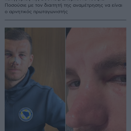
Ποσούσιε με τον διαιτητή της αναμέτρησης να είναι
ο αρνητικός πρωταγωνιστής