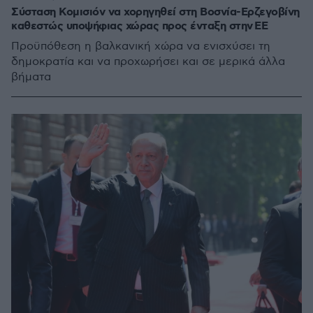
Σύσταση Κομισιόν να χορηγηθεί στη Βοσνία-Ερζεγοβίνη
καθεστώς υποψήφιας χώρας προς ένταξη στην ΕΕ
Προϋπόθεση η βαλκανική χώρα να ενισχύσει τη
δημοκρατία και να προχωρήσει και σε μερικά άλλα
βήματα