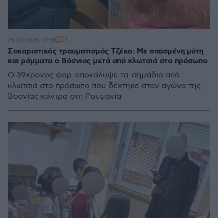
1
24.03.2025, 17:10
Σοκαριστικός τραυματισμός Τζέκο: Με σπασμένη μύτη
και ράμματα ο Βόσνιος μετά από κλωτσιά στο πρόσωπο
O 39χρονος φορ αποκάλυψε τα σημάδια από
κλωτσιά στο πρόσωπο που δέχτηκε στον αγώνα της
Βοσνίας κόντρα στη Ρουμανία