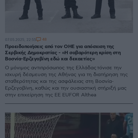
48
07.05.2025, 22:55
Προειδοποιήσεις από τον ΟΗΕ για απόσχιση της
Σερβικής Δημοκρατίας - «Η σοβαρότερη κρίση στη
Βοσνία-Ερζεγοβίνη εδώ και δεκαετίες»
Ο μόνιμος αντιπρόσωπος της Ελλάδας τόνισε την
ισχυρή δέσμευση της Αθήνας για τη διατήρηση της
σταθερότητας και της ασφάλειας στη Βοσνία-
Ερζεγοβίνη, καθώς και την ουσιαστική στήριξή μας
στην επιχείρηση της ΕΕ EUFOR Althea