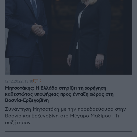
2
12.12.2022, 13:10
Μητσοτάκης: Η Ελλάδα στηρίζει τη χορήγηση
καθεστώτος υποψήφιας προς ένταξη χώρας στη
Βοσνία-Ερζεγοβίνη
Συνάντηση Μητσοτάκη με την προεδρεύουσα στην
Βοσνία και Ερζεγοβίνη στο Μέγαρο Μαξίμου - Τι
συζήτησαν