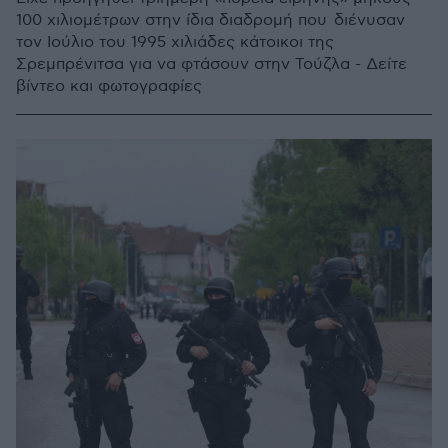
100 χιλιομέτρων στην ίδια διαδρομή που διένυσαν
τον Ιούλιο του 1995 χιλιάδες κάτοικοι της
Σρεμπρένιτσα για να φτάσουν στην Τούζλα - Δείτε
βίντεο και φωτογραφίες