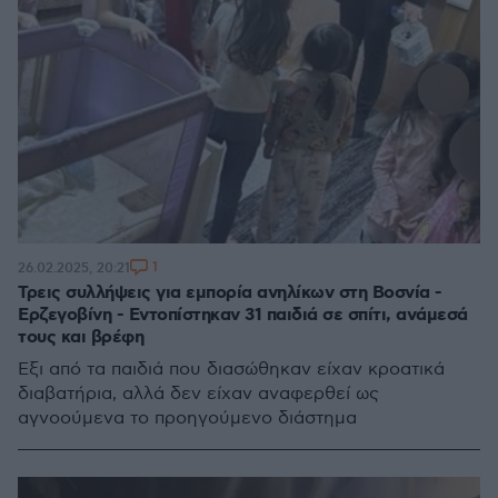
1
26.02.2025, 20:21
Τρεις συλλήψεις για εμπορία ανηλίκων στη Βοσνία -
Ερζεγοβίνη - Εντοπίστηκαν 31 παιδιά σε σπίτι, ανάμεσά
τους και βρέφη
Έξι από τα παιδιά που διασώθηκαν είχαν κροατικά
διαβατήρια, αλλά δεν είχαν αναφερθεί ως
αγνοούμενα το προηγούμενο διάστημα