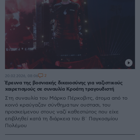
2
20.02.2026, 08:06
Έρευνα της βοσνιακής δικαιοσύνης για ναζιστικούς
χαιρετισμούς σε συναυλία Kροάτη τραγουδιστή
Στη συναυλία του Μάρκο Πέρκοβιτς, άτομα από το
κοινό κραύγαζαν σύνθημα των ουστασι, του
προσκείμενου στους ναζί καθεστώτος που είχε
επιβληθεί κατά τη διάρκεια του Β΄ Παγκοσμίου
Πολέμου