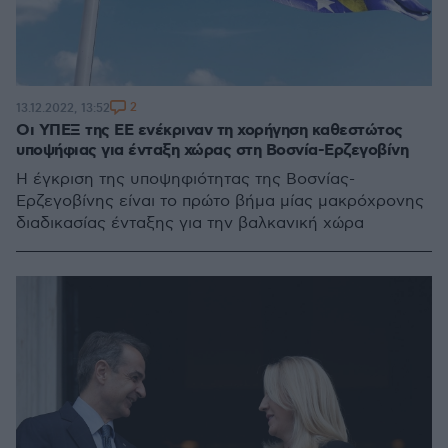
2
13.12.2022, 13:52
Οι ΥΠΕΞ της ΕΕ ενέκριναν τη χορήγηση καθεστώτος
υποψήφιας για ένταξη χώρας στη Βοσνία-Ερζεγοβίνη
Η έγκριση της υποψηφιότητας της Βοσνίας-
Ερζεγοβίνης είναι το πρώτο βήμα μίας μακρόχρονης
διαδικασίας ένταξης για την βαλκανική χώρα