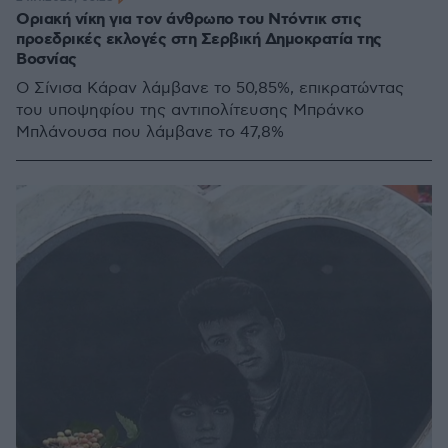
Οριακή νίκη για τον άνθρωπο του Ντόντικ στις
προεδρικές εκλογές στη Σερβική Δημοκρατία της
Βοσνίας
Ο Σίνισα Κάραν λάμβανε το 50,85%, επικρατώντας
του υποψηφίου της αντιπολίτευσης Μπράνκο
Μπλάνουσα που λάμβανε το 47,8%