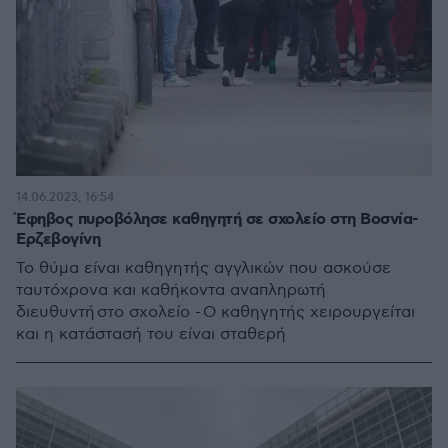
14.06.2023, 16:54
Έφηβος πυροβόλησε καθηγητή σε σχολείο στη Βοσνία-
Ερζεβογίνη
Το θύμα είναι καθηγητής αγγλικών που ασκούσε
ταυτόχρονα και καθήκοντα αναπληρωτή
διευθυντή στο σχολείο - Ο καθηγητής χειρουργείται
και η κατάστασή του είναι σταθερή