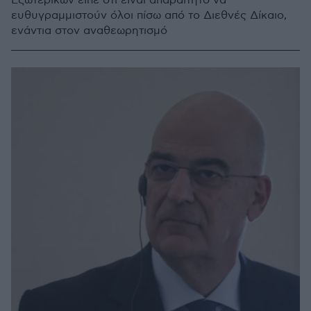
Εξωτερικών είπε ότι είναι απαραίτητο να
ευθυγραμμιστούν όλοι πίσω από το Διεθνές Δίκαιο,
ενάντια στον αναθεωρητισμό