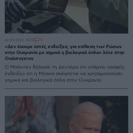
5
22.03.2022, 18:10
«Δεν έχουμε απτές ενδείξεις για επίθεση των Ρώσων
στην Ουκρανία με χημικά η βιολογικά όπλα» λένε στην
Ουάσινγκτον
O Μπάιντεν δήλωσε τη Δευτέρα ότι υπάρχει «σαφής
ένδειξη» ότι η Μόσχα σκέφτεται να χρησιμοποιήσει
χημικά και βιολογικά όπλα στην Ουκρανία