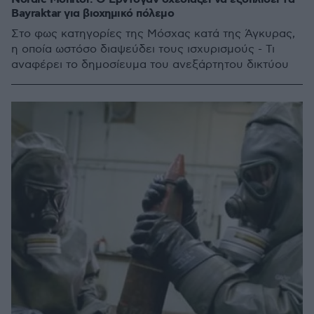
Bayraktar για βιοχημικό πόλεμο
Στο φως κατηγορίες της Μόσχας κατά της Άγκυρας,
η οποία ωστόσο διαψεύδει τους ισχυρισμούς - Τι
αναφέρει το δημοσίευμα του ανεξάρτητου δικτύου