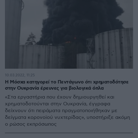
10.03.2022, 11:25
Η Μόσχα κατηγορεί το Πεντάγωνο ότι χρηματοδότησε
στην Ουκρανία έρευνες για βιολογικά όπλα
«Στα εργαστήρια που έχουν δημιουργηθεί και
χρηματοδοτούνται στην Ουκρανία, έγγραφα
δείχνουν ότι πειράματα πραγματοποιήθηκαν με
δείγματα κορονοϊού νυχτερίδας», υποστήριξε ακόμη
ο ρώσος εκπρόσωπος