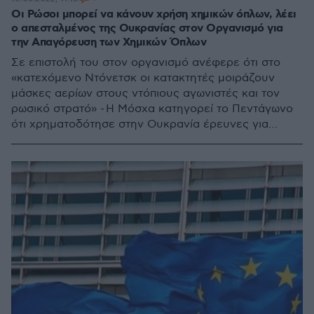
Οι Ρώσοι μπορεί να κάνουν χρήση χημικών όπλων, λέει
ο απεσταλμένος της Ουκρανίας στον Οργανισμό για
την Απαγόρευση των Χημικών Όπλων
Σε επιστολή του στον οργανισμό ανέφερε ότι στο
«κατεχόμενο Ντόνετσκ οι κατακτητές μοιράζουν
μάσκες αερίων στους ντόπιους αγωνιστές και τον
ρωσικό στρατό» - Η Μόσχα κατηγορεί το Πεντάγωνο
ότι χρηματοδότησε στην Ουκρανία έρευνες για
βιολογικά όπλα