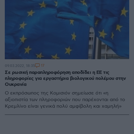
17
09.03.2022, 18:35
Σε ρωσική παραπληροφόρηση αποδίδει η ΕΕ τις
πληροφορίες για εργαστήρια βιολογικού πολέμου στην
Ουκρανία
Ο εκπρόσωπος της Κομισιόν σημείωσε ότι «η
αξιοπιστία των πληροφοριών που παρέχονται από το
Κρεμλίνο είναι γενικά πολύ αμφίβολη και χαμηλή»