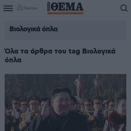
Games
Βιολογικά όπλα
Όλα τα άρθρα του tag Βιολογικά
όπλα