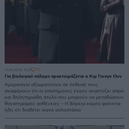
11
17.04.2024, 11:51
Για βιολογικό πόλεμο προετοιμάζεται ο Κιμ Γιονγκ Ουν
Αμερικανοί αξιωματούχοι σε έκθεσή τους
αναφέρουν ότι οι επιστήμονες έχουν αναπτύξει σπρέι
και δηλητηριώδη στυλό που μπορούν να μεταδώσουν
θανατηφόρες ασθένειες – Η Βόρεια κορέα φαίνεται
ήδη ότι διαθέτει ικανό οπλοστάσιο