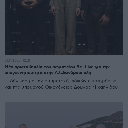
21.11.2025, 12:21
Νέα πρωτοβουλία του σωματείου Be- Live για την
υπογεννητικότητα στην Αλεξανδρούπολη
Εκδήλωση με την συμμετοχή ειδικών επιστημόνων
και της υπουργού Οικογένειας Δόμνας Μιχαηλίδου