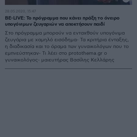
28.05.2020, 15:47
BE-LIVE: Το πρόγραμμα που κάνει πράξη το όνειρο
υπογόνιμων ζευγαριών να αποκτήσουν παιδί
Στο πρόγραμμα μπορούν να ενταχθούν υπογόνιμα
ζευγάρια με χαμηλό εισόδημα- Τα κριτήρια ένταξης,
η διαδικασία και το όραμα των γυναικολόγων που το
εμπνεύστηκαν- Τι λέει στο protothema.gr ο
γυναικολόγος- μαιευτήρας Βασίλης Κελλάρης