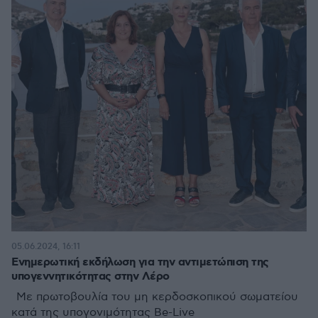
05.06.2024, 16:11
Ενημερωτική εκδήλωση για την αντιμετώπιση της
υπογεννητικότητας στην Λέρο
Με πρωτοβουλία του μη κερδοσκοπικού σωματείου
κατά της υπογονιμότητας Be-Live