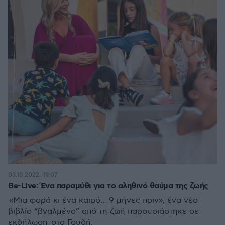
03.10.2022, 19:07
Be-Live: Ένα παραμύθι για το αληθινό θαύμα της ζωής
«Μια φορά κι ένα καιρό... 9 μήνες πριν», ένα νέο
βιβλίο “βγαλμένο” από τη ζωή παρουσιάστηκε σε
εκδήλωση στο Γουδή.