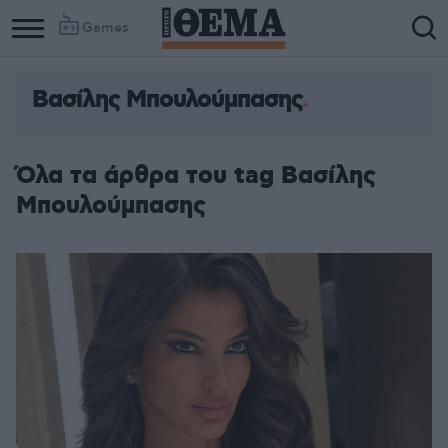
Games
Βασίλης Μπουλούμπασης
Όλα τα άρθρα του tag Βασίλης
Μπουλούμπασης