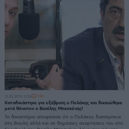
194
12.02.2019, 13:56
Καταδικάστηκε για εξύβριση ο Πολάκης και δικαιώθηκε
μετά θάνατον ο Βασίλης Μπεσκένης!
Το δικαστήριο αποφάσισε ότι ο Πολάκης διαπόμπευε
στη Βουλή αλλά και σε δημόσιες αναρτήσεις του στο