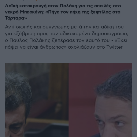
Λαϊκή κατακραυγή στον Πολάκη για τις απειλές στο
νεκρό Μπεσκένη: «Πήγε τον πήχη της ξεφτίλας στα
Τάρταρα»
Αντί σιωπής και συγγνώμης μετά την καταδίκη του
για εξύβριση προς τον αδικοχαμένο δημοσιογράφο,
ο Παύλος Πολάκης ξεπέρασε τον εαυτό του - «Έχει
πάψει να είναι άνθρωπος» σχολιάζουν στο Twitter