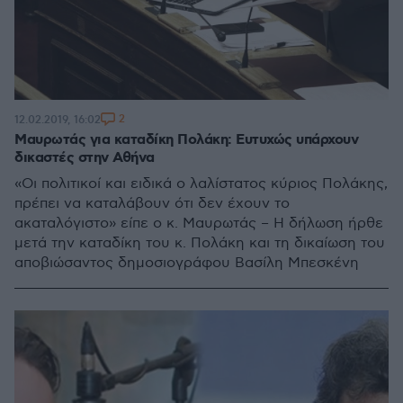
2
12.02.2019, 16:02
Μαυρωτάς για καταδίκη Πολάκη: Ευτυχώς υπάρχουν
δικαστές στην Αθήνα
«Οι πολιτικοί και ειδικά ο λαλίστατος κύριος Πολάκης,
πρέπει να καταλάβουν ότι δεν έχουν το
ακαταλόγιστο» είπε ο κ. Μαυρωτάς – Η δήλωση ήρθε
μετά την καταδίκη του κ. Πολάκη και τη δικαίωση του
αποβιώσαντος δημοσιογράφου Βασίλη Μπεσκένη