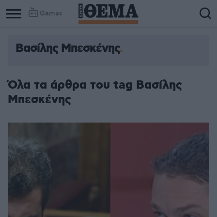
Games
Βασίλης Μπεσκένης
Όλα τα άρθρα του tag Βασίλης
Μπεσκένης