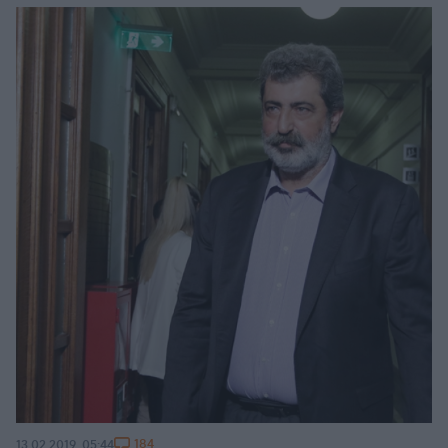
184
13.02.2019, 05:44