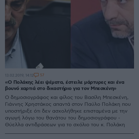
57
13.02.2019, 14:12
«Ο Πολάκης λέει ψέματα, έστειλε μάρτυρες και ένα
βουνό χαρτιά στο δικαστήριο για τον Μπεσκένη»
Ο δημοσιογράφος και φίλος του Βασίλη Μπεσκένη,
Γιάννης Χρηστάκος απαντά στον Παύλο Πολάκη που
υποστήριξε ότι δεν ασχολήθηκε επισταμένα με την
αγωγή λόγω του θανάτου του δημοσιογράφου -
Θύελλα αντιδράσεων για το σχόλιο του κ. Πολάκη