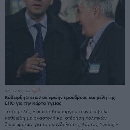
5
07.03.2019, 14:20
Κάθειρξη 5 ετών σε πρώην προέδρους και μέλη της
ΕΠΟ για την Κάρτα Υγείας
Το Τριμελές Εφετείο Κακουργημάτων επέβαλε
κάθειρξη με αναστολή και στέρηση πολιτικών
δικαιωμάτων για το σκάνδαλο της Κάρτας Υγείας –