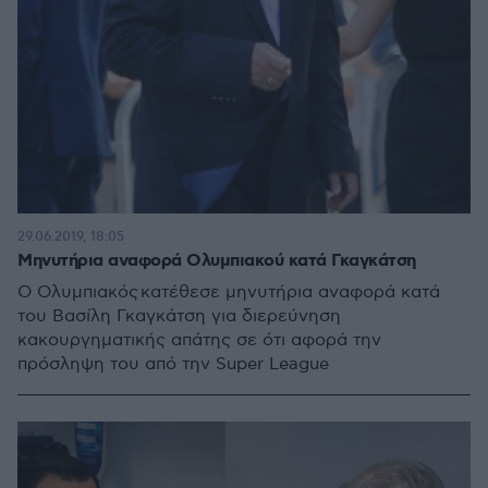
29.06.2019, 18:05
Μηνυτήρια αναφορά Ολυμπιακού κατά Γκαγκάτση
Ο Ολυμπιακός κατέθεσε μηνυτήρια αναφορά κατά
του Βασίλη Γκαγκάτση για διερεύνηση
κακουργηματικής απάτης σε ότι αφορά την
πρόσληψη του από την Super League