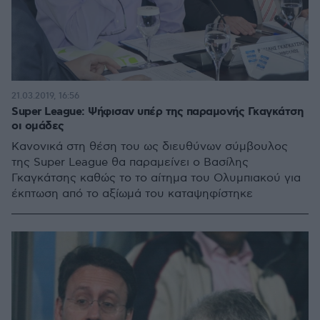
21.03.2019, 16:56
Super League: Ψήφισαν υπέρ της παραμονής Γκαγκάτση
οι ομάδες
Κανονικά στη θέση του ως διευθύνων σύμβουλος
της Super League θα παραμείνει ο Βασίλης
Γκαγκάτσης καθώς το το αίτημα του Ολυμπιακού για
έκπτωση από το αξίωμά του καταψηφίστηκε