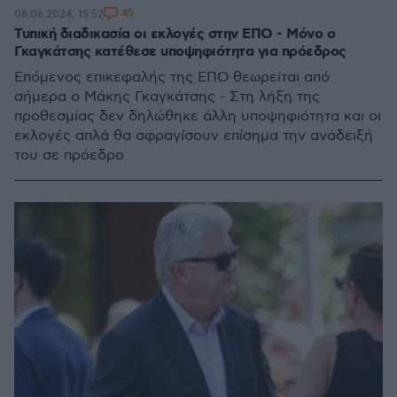
45
06.06.2024, 15:52
Τυπική διαδικασία οι εκλογές στην ΕΠΟ - Μόνο ο
Γκαγκάτσης κατέθεσε υποψηφιότητα για πρόεδρος
Επόμενος επικεφαλής της ΕΠΟ θεωρείται από
σήμερα ο Μάκης Γκαγκάτσης - Στη λήξη της
προθεσμίας δεν δηλώθηκε άλλη υποψηφιότητα και οι
εκλογές απλά θα σφραγίσουν επίσημα την ανάδειξή
του σε πρόεδρo