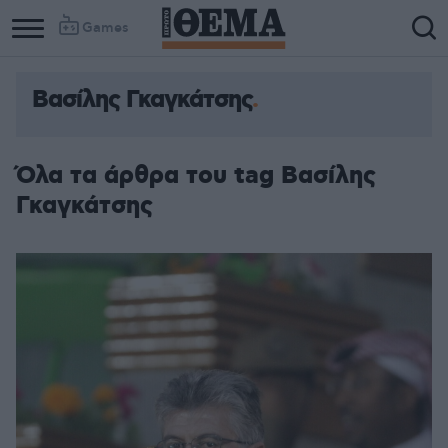
Games
Βασίλης Γκαγκάτσης
Όλα τα άρθρα του tag Βασίλης
Γκαγκάτσης