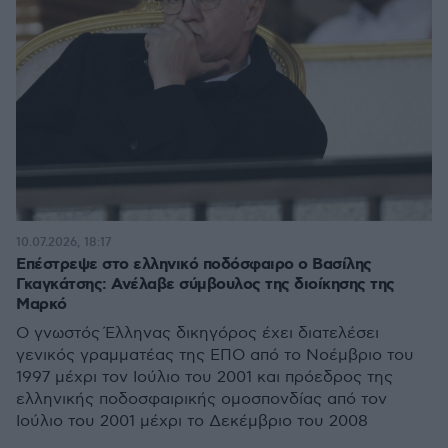
10.07.2026, 18:17
Επέστρεψε στο ελληνικό ποδόσφαιρο ο Βασίλης
Γκαγκάτσης: Ανέλαβε σύμβουλος της διοίκησης της
Μαρκό
Ο γνωστός Έλληνας δικηγόρος έχει διατελέσει
γενικός γραμματέας της ΕΠΟ από το Νοέμβριο του
1997 μέχρι τον Ιούλιο του 2001 και πρόεδρος της
ελληνικής ποδοσφαιρικής ομοσπονδίας από τον
Ιούλιο του 2001 μέχρι το Δεκέμβριο του 2008