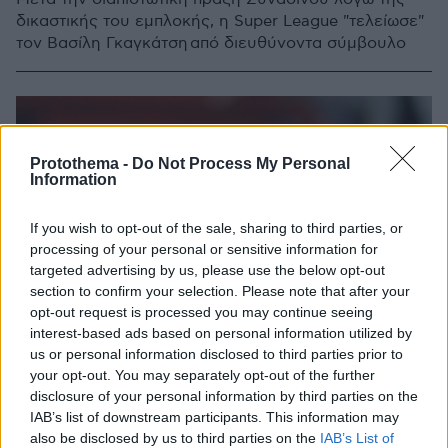
δικαστικής του εμπλοκής, η Super League "τελείωσε"
τον Βασίλη Γκαγκάτση από διευθύνοντα σύμβουλο
Protothema -
Do Not Process My Personal
Information
If you wish to opt-out of the sale, sharing to third parties, or
processing of your personal or sensitive information for
targeted advertising by us, please use the below opt-out
section to confirm your selection. Please note that after your
opt-out request is processed you may continue seeing
interest-based ads based on personal information utilized by
us or personal information disclosed to third parties prior to
your opt-out. You may separately opt-out of the further
disclosure of your personal information by third parties on the
IAB’s list of downstream participants. This information may
also be disclosed by us to third parties on the
IAB’s List of