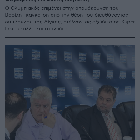
Ο Ολυμπιακός επιμένει στην απομάκρυνση του
Βασίλη Γκαγκάτση από την θέση του διευθύνοντος
συμβούλου της Λίγκας, στέλνοντας εξώδικo σε Super
League αλλά και στον ίδιο