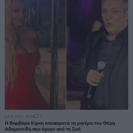
3
04.10.2022, 19:39
Η Βαρβάρα Κίρκη αποχαιρετά τη μητέρα του Θέμη
Αδαμαντίδη που έφυγε από τη ζωή