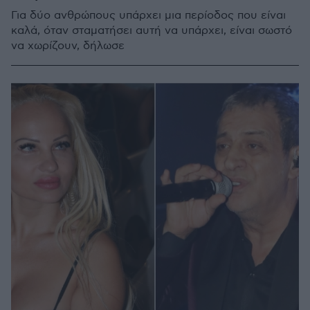
Για δύο ανθρώπους υπάρχει μια περίοδος που είναι
καλά, όταν σταματήσει αυτή να υπάρχει, είναι σωστό
να χωρίζουν, δήλωσε