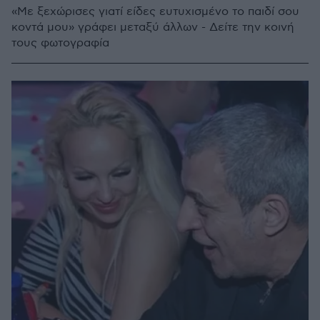
«Με ξεχώρισες γιατί είδες ευτυχισμένο το παιδί σου
κοντά μου» γράφει μεταξύ άλλων - Δείτε την κοινή
τους φωτογραφία