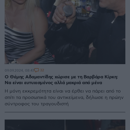
32
09.09.2024, 08:47
Ο Θέμης Αδαμαντίδης χώρισε με τη Βαρβάρα Κίρκη:
Να είναι ευτυχισμένος αλλά μακριά από μένα
Η μόνη εκκρεμότητα είναι να έρθει να πάρει από το
σπίτι τα προσωπικά του αντικείμενα, δήλωσε η πρώην
σύντροφος του τραγουδιστή