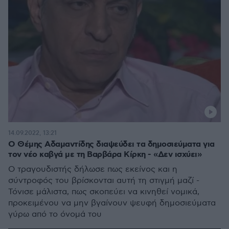
14.09.2022, 13:21
Ο Θέμης Αδαμαντίδης διαψεύδει τα δημοσιεύματα για
τον νέο καβγά με τη Βαρβάρα Κίρκη - «Δεν ισχύει»
Ο τραγουδιστής δήλωσε πως εκείνος και η
σύντροφός του βρίσκονται αυτή τη στιγμή μαζί -
Τόνισε μάλιστα, πως σκοπεύει να κινηθεί νομικά,
προκειμένου να μην βγαίνουν ψευφή δημοσιεύματα
γύρω από το όνομά του