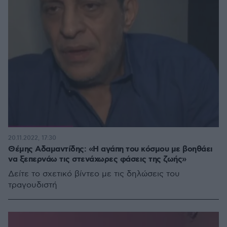
20.11.2022, 17:30
Θέμης Αδαμαντίδης: «Η αγάπη του κόσμου με βοηθάει
να ξεπερνάω τις στενάχωρες φάσεις της ζωής»
Δείτε το σχετικό βίντεο με τις δηλώσεις του
τραγουδιστή