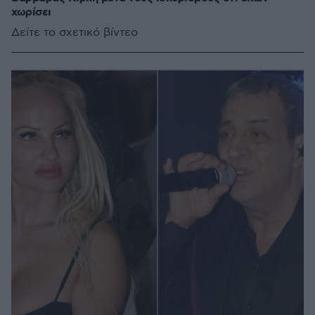
χωρίσει
Δείτε το σχετικό βίντεο