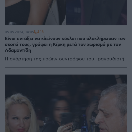
16
09.09.2024, 14:09
Είναι εντάξει να κλείνουν κύκλοι που ολοκλήρωσαν τον
σκοπό τους, γράφει η Κίρκη μετά τον χωρισμό με τον
Αδαμαντίδη
Η ανάρτηση της πρώην συντρόφου του τραγουδιστή