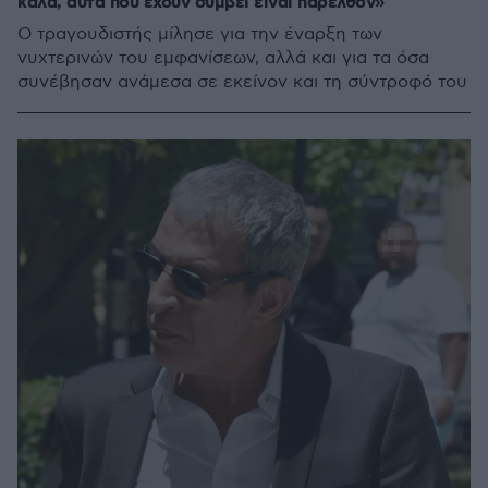
καλά, αυτά που έχουν συμβεί είναι παρελθόν»
Ο τραγουδιστής μίλησε για την έναρξη των
νυχτερινών του εμφανίσεων, αλλά και για τα όσα
συνέβησαν ανάμεσα σε εκείνον και τη σύντροφό του