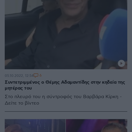
6
05.10.2022, 12:54
Συντετριμμένος ο Θέμης Αδαμαντίδης στην κηδεία της
μητέρας του
Στο πλευρό του η σύντροφός του Βαρβάρα Κίρκη -
Δείτε το βίντεο