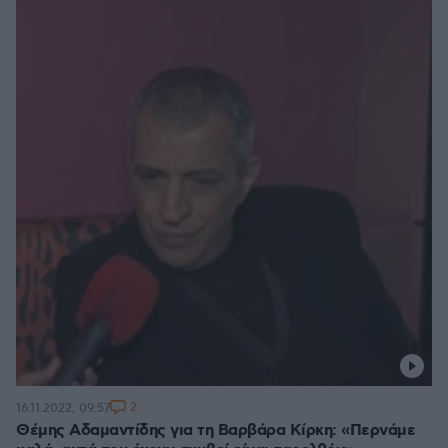
2
16.11.2022, 09:57
Θέμης Αδαμαντίδης για τη Βαρβάρα Κίρκη: «Περνάμε