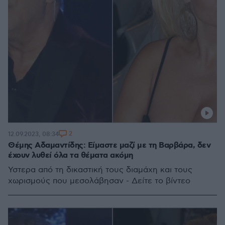
2
12.09.2023, 08:34
Θέμης Αδαμαντίδης: Είμαστε μαζί με τη Βαρβάρα, δεν
έχουν λυθεί όλα τα θέματα ακόμη
Ύστερα από τη δικαστική τους διαμάχη και τους
χωρισμούς που μεσολάβησαν - Δείτε το βίντεο