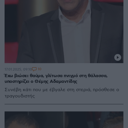
10
17.01.2025, 09:10
Έχω βιώσει θαύμα, γλίτωσα πνιγμό στη θάλασσα,
υποστηρίζει ο Θέμης Αδαμαντίδης
Συνέβη κάτι που με έβγαλε στη στεριά, πρόσθεσε ο
τραγουδιστής