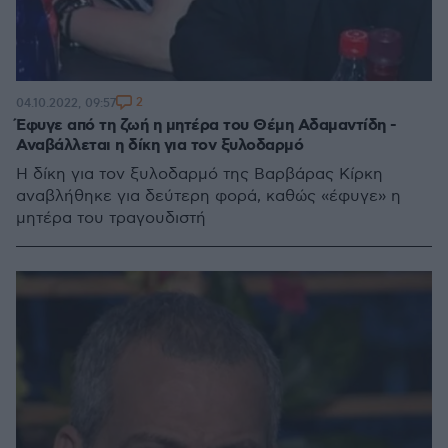
2
04.10.2022, 09:57
Έφυγε από τη ζωή η μητέρα του Θέμη Αδαμαντίδη -
Αναβάλλεται η δίκη για τον ξυλοδαρμό
Η δίκη για τον ξυλοδαρμό της Βαρβάρας Κίρκη
αναβλήθηκε για δεύτερη φορά, καθώς «έφυγε» η
μητέρα του τραγουδιστή