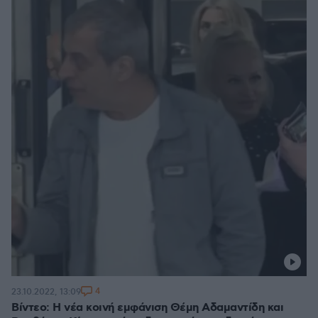
4
23.10.2022, 13:09
Βίντεο: Η νέα κοινή εμφάνιση Θέμη Αδαμαντίδη και