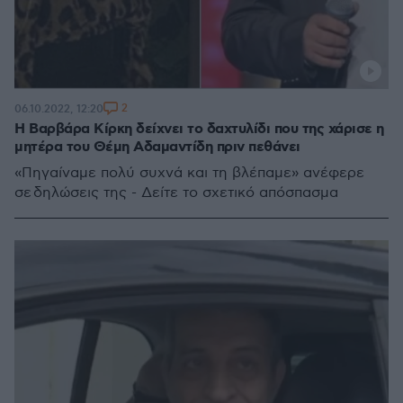
2
06.10.2022, 12:20
Η Βαρβάρα Κίρκη δείχνει το δαχτυλίδι που της χάρισε η
μητέρα του Θέμη Αδαμαντίδη πριν πεθάνει
«Πηγαίναμε πολύ συχνά και τη βλέπαμε» ανέφερε
σε δηλώσεις της - Δείτε το σχετικό απόσπασμα