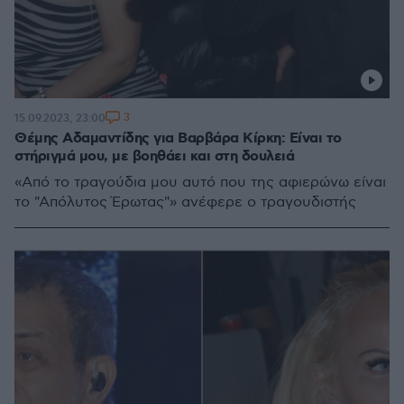
3
15.09.2023, 23:00
Θέμης Αδαμαντίδης για Βαρβάρα Κίρκη: Είναι το
στήριγμά μου, με βοηθάει και στη δουλειά
«Από το τραγούδια μου αυτό που της αφιερώνω είναι
το "Απόλυτος Έρωτας"» ανέφερε ο τραγουδιστής