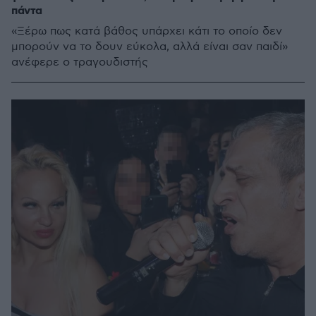
πάντα
«Ξέρω πως κατά βάθος υπάρχει κάτι το οποίο δεν
μπορούν να το δουν εύκολα, αλλά είναι σαν παιδί»
ανέφερε ο τραγουδιστής