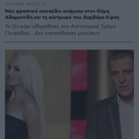
30
13.09.2022, 19:47
Νέο φραστικό επεισόδιο ανάμεσα στον Θέμη
Αδαμαντίδη και τη σύντροφό του, Βαρβάρα Κίρκη
Το ζευγάρι οδηγήθηκε στο Αστυνομικό Τμήμα
Γλυφάδας - Δεν κατατέθηκαν μηνύσεις