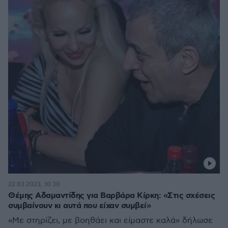
22.03.2023, 10:30
Θέμης Αδαμαντίδης για Βαρβάρα Κίρκη: «Στις σχέσεις
συμβαίνουν κι αυτά που είχαν συμβεί»
«Με στηρίζει, με βοηθάει και είμαστε καλά» δήλωσε