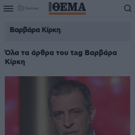
Games
Βαρβάρα Κίρκη
Όλα τα άρθρα του tag Βαρβάρα
Κίρκη