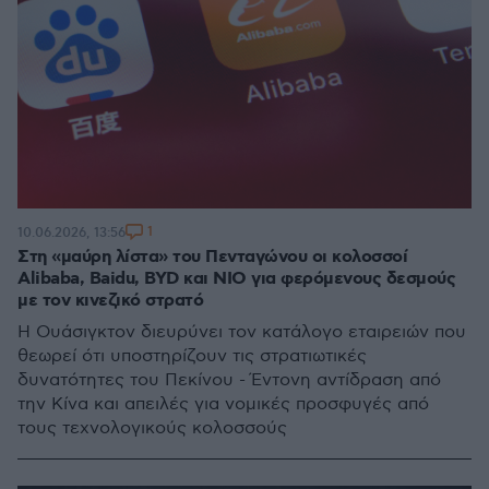
1
10.06.2026, 13:56
Στη «μαύρη λίστα» του Πενταγώνου οι κολοσσοί
Alibaba, Baidu, BYD και NIO για φερόμενους δεσμούς
με τον κινεζικό στρατό
Η Ουάσιγκτον διευρύνει τον κατάλογο εταιρειών που
θεωρεί ότι υποστηρίζουν τις στρατιωτικές
δυνατότητες του Πεκίνου - Έντονη αντίδραση από
την Κίνα και απειλές για νομικές προσφυγές από
τους τεχνολογικούς κολοσσούς