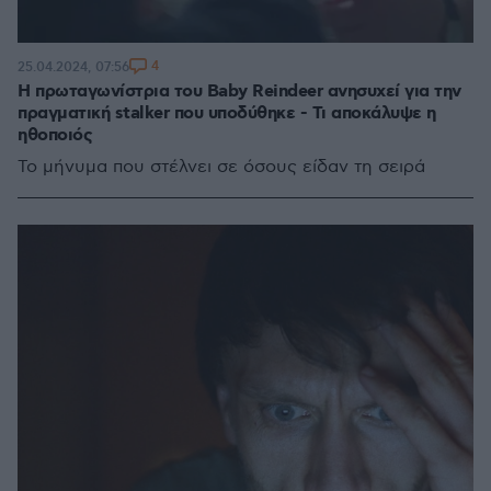
4
25.04.2024, 07:56
H πρωταγωνίστρια του Baby Reindeer ανησυχεί για την
πραγματική stalker που υποδύθηκε - Τι αποκάλυψε η
ηθοποιός
Το μήνυμα που στέλνει σε όσους είδαν τη σειρά