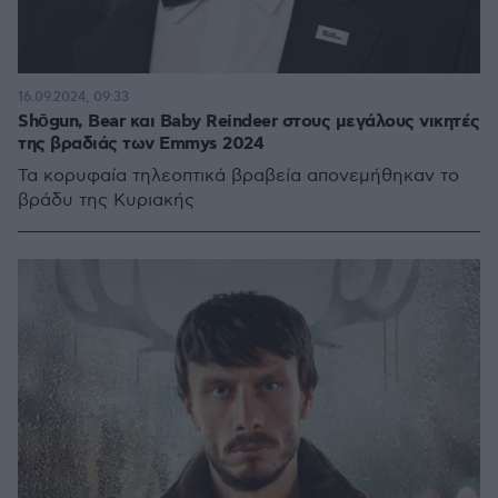
16.09.2024, 09:33
Shōgun, Bear και Baby Reindeer στους μεγάλους νικητές
της βραδιάς των Emmys 2024
Τα κορυφαία τηλεοπτικά βραβεία απονεμήθηκαν το
βράδυ της Κυριακής