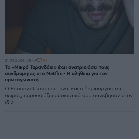
42
21.04.2024, 08:09
Το «Μικρό Ταρανδάκι» έχει ανατριχιάσει τους
συνδρομητές στο Netflix - Η αλήθεια για τον
πρωταγωνιστή
Ο Ρίτσαρντ Γκαντ που είναι και ο δημιουργός της
σειράς, παρουσιάζει ουσιαστικά όσα συνέβησαν στον
ίδιο