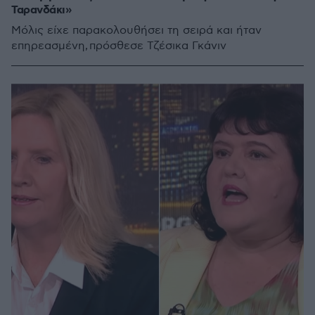
Ταρανδάκι»
Μόλις είχε παρακολουθήσει τη σειρά και ήταν
επηρεασμένη, πρόσθεσε Τζέσικα Γκάνιν