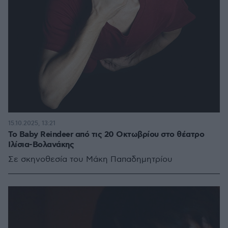
15.10.2025, 13:21
Το Baby Reindeer από τις 20 Οκτωβρίου στο θέατρο
Ιλίσια-Βολανάκης
Σε σκηνοθεσία του Μάκη Παπαδημητρίου