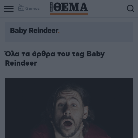
Games
Baby Reindeer
Όλα τα άρθρα του tag Baby
Reindeer