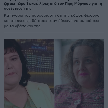
ζητάει τώρα 1 εκατ. λίρες από τον Πιρς Μόργκαν για τη
συνέντευξή της
Κατηγορεί τον παρουσιαστή ότι της έδωσε ψίχουλα
και ότι «έπαιζε θέατρο» όταν έδειχνε να συμπάσχει
με τα «βάσανά» της