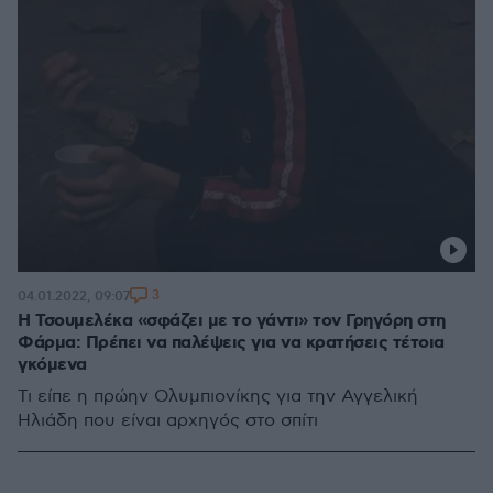
3
04.01.2022, 09:07
Η Τσουμελέκα «σφάζει με το γάντι» τον Γρηγόρη στη
Φάρμα: Πρέπει να παλέψεις για να κρατήσεις τέτοια
γκόμενα
Τι είπε η πρώην Ολυμπιονίκης για την Αγγελική
Ηλιάδη που είναι αρχηγός στο σπίτι