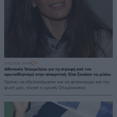
1
27.02.2026, 20:00
Αθανασία Τσουμελέκα για τη στροφή από τον
πρωταθλητισμό στην υποκριτική: Είχα ξεχάσει να μιλάω
Πρέπει να εξελισσόμαστε και να φτιάχνουμε και την
ψυχή μας, τόνισε η χρυσή Ολυμπιονίκης