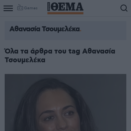
Games
Αθανασία Τσουμελέκα
Όλα τα άρθρα του tag Αθανασία
Τσουμελέκα