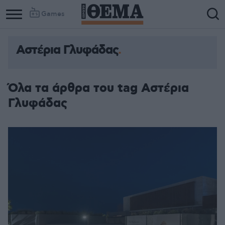
Games
Αστέρια Γλυφάδας
Όλα τα άρθρα του tag Αστέρια
Γλυφάδας