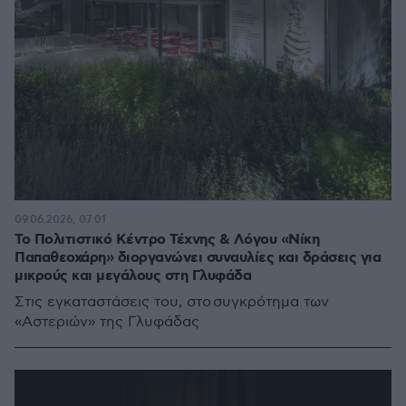
09.06.2026, 07:01
Το Πολιτιστικό Κέντρο Τέχνης & Λόγου «Νίκη
Παπαθεοχάρη» διοργανώνει συναυλίες και δράσεις για
μικρούς και μεγάλους στη Γλυφάδα
Στις εγκαταστάσεις του, στο συγκρότημα των
«Αστεριών» της Γλυφάδας