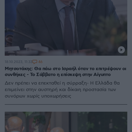
46
18.10.2023, 11:33
Μητσοτάκης: Θα πάω στο Ισραήλ όταν το επιτρέψουν οι
συνθήκες - Το Σάββατο η επίσκεψη στην Αίγυπτο
Δεν πρέπει να επεκταθεί η σύρραξη- Η Ελλάδα θα
επιμείνει στην αυστηρή και δίκαιη προστασία των
συνόρων χωρίς υποχωρήσεις