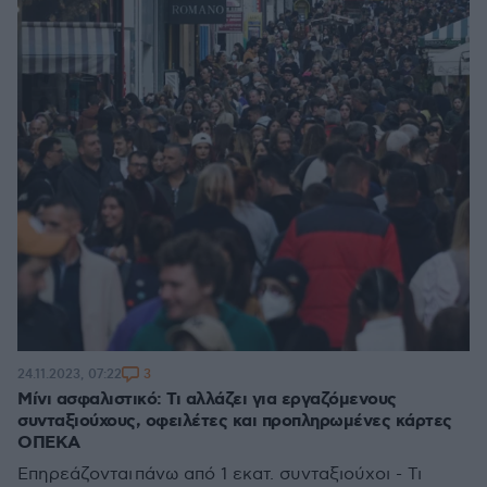
3
24.11.2023, 07:22
Μίνι ασφαλιστικό: Τι αλλάζει για εργαζόμενους
συνταξιούχους, οφειλέτες και προπληρωμένες κάρτες
ΟΠΕΚΑ
Επηρεάζονται πάνω από 1 εκατ. συνταξιούχοι - Τι