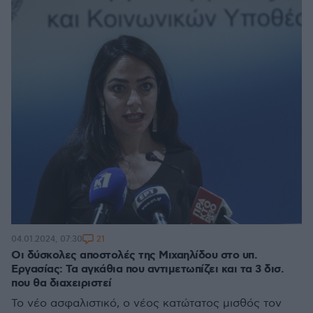
21
04.01.2024, 07:30
Οι δύσκολες αποστολές της Μιχαηλίδου στο υπ.
Εργασίας: Τα αγκάθια που αντιμετωπίζει και τα 3 δισ.
που θα διαχειριστεί
Το νέο ασφαλιστικό, ο νέος κατώτατος μισθός τον