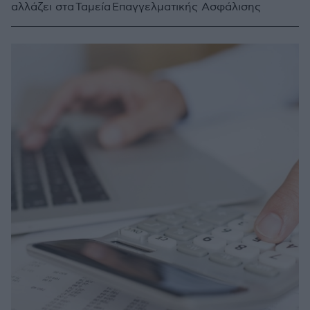
αλλάζει στα Ταμεία Επαγγελματικής Ασφάλισης