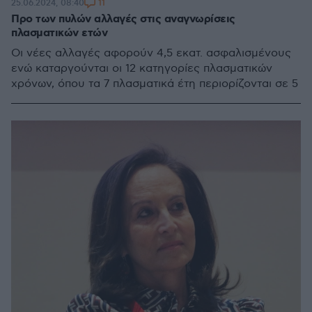
11
25.06.2024, 08:40
Προ των πυλών αλλαγές στις αναγνωρίσεις
πλασματικών ετών
Οι νέες αλλαγές αφορούν 4,5 εκατ. ασφαλισμένους
ενώ καταργούνται οι 12 κατηγορίες πλασματικών
χρόνων, όπου τα 7 πλασματικά έτη περιορίζονται σε 5