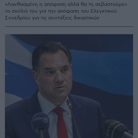
«Λανθασμένη η απόφαση αλλά θα τη σεβαστούμε»
το σχόλιό του για την απόφαση του Ελεγκτικού
Συνεδρίου για τις συντάξεις δικαστικών