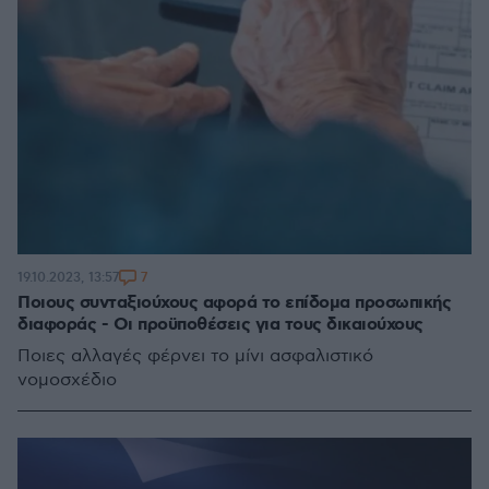
7
19.10.2023, 13:57
Ποιους συνταξιούχους αφορά το επίδομα προσωπικής
διαφοράς - Οι προϋποθέσεις για τους δικαιούχους
Ποιες αλλαγές φέρνει το μίνι ασφαλιστικό
νομοσχέδιο