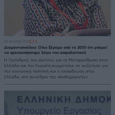
16
02.03.2024, 12:51
Διαμαντοπούλου: Ολοι ξέραμε από το 2001 ότι μπορεί
να χρεοκοπήσουμε λόγω του ασφαλιστικού
Η Πρόεδρος του Δικτύου για τη Μεταρρύθμιση στην
Ελλάδα και την Ευρώπη συμμετείχε σε συζήτηση για
την κοινωνική πολιτική και η εκπαίδευση στην
Ελλάδα, στο συνέδριο της «Καθημερινής»