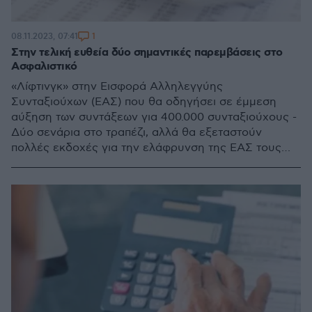
1
08.11.2023, 07:41
Στην τελική ευθεία δύο σημαντικές παρεμβάσεις στο
Ασφαλιστικό
«Λίφτινγκ» στην Εισφορά Αλληλεγγύης
Συνταξιούχων (ΕΑΣ) που θα οδηγήσει σε έμμεση
αύξηση των συντάξεων για 400.000 συνταξιούχους -
Δύο σενάρια στο τραπέζι, αλλά θα εξεταστούν
πολλές εκδοχές για την ελάφρυνση της ΕΑΣ τους
επόμενους μήνες