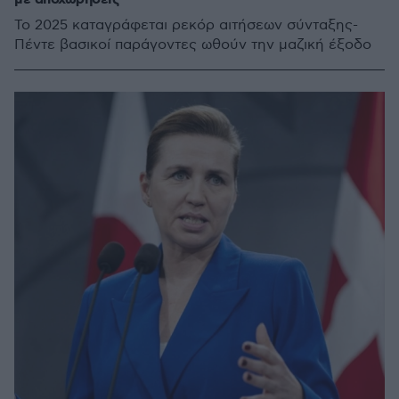
Το 2025 καταγράφεται ρεκόρ αιτήσεων σύνταξης-
Πέντε βασικοί παράγοντες ωθούν την μαζική έξοδο