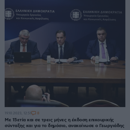
8
19.10.2023, 12:51
Με 15ετία και σε τρεις μήνες η έκδοση επικουρικής
σύνταξης και για το δημόσιο, ανακοίνωσε ο Γεωργιάδης