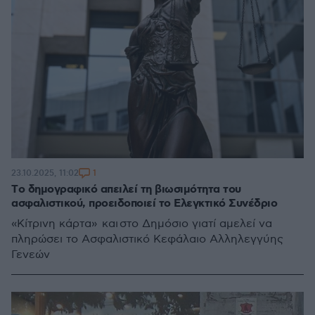
1
23.10.2025, 11:02
Tο δημογραφικό απειλεί τη βιωσιμότητα του
ασφαλιστικού, προειδοποιεί το Ελεγκτικό Συνέδριο
«Κίτρινη κάρτα» και στο Δημόσιο γιατί αμελεί να
πληρώσει το Ασφαλιστικό Κεφάλαιο Αλληλεγγύης
Γενεών