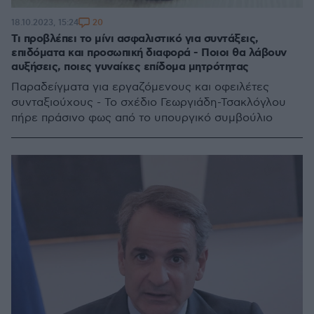
20
18.10.2023, 15:24
Τι προβλέπει το μίνι ασφαλιστικό για συντάξεις,
επιδόματα και προσωπική διαφορά - Ποιοι θα λάβουν
αυξήσεις, ποιες γυναίκες επίδομα μητρότητας
Παραδείγματα για εργαζόμενους και οφειλέτες
συνταξιούχους - Το σχέδιο Γεωργιάδη-Τσακλόγλου
πήρε πράσινο φως από το υπουργικό συμβούλιο