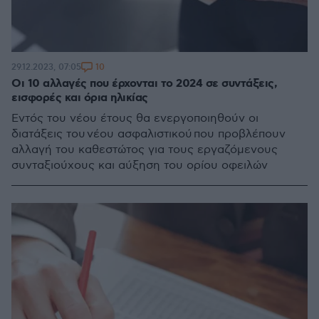
10
29.12.2023, 07:05
Οι 10 αλλαγές που έρχονται το 2024 σε συντάξεις,
εισφορές και όρια ηλικίας
Εντός του νέου έτους θα ενεργοποιηθούν οι
διατάξεις του νέου ασφαλιστικού που προβλέπουν
αλλαγή του καθεστώτος για τους εργαζόμενους
συνταξιούχους και αύξηση του ορίου οφειλών