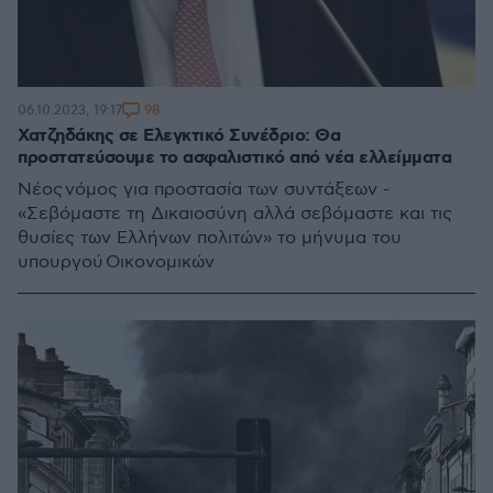
98
06.10.2023, 19:17
Χατζηδάκης σε Ελεγκτικό Συνέδριο: Θα
προστατεύσουμε το ασφαλιστικό από νέα ελλείμματα
Νέος νόμος για προστασία των συντάξεων -
«Σεβόμαστε τη Δικαιοσύνη αλλά σεβόμαστε και τις
θυσίες των Ελλήνων πολιτών» το μήνυμα του
υπουργού Οικονομικών