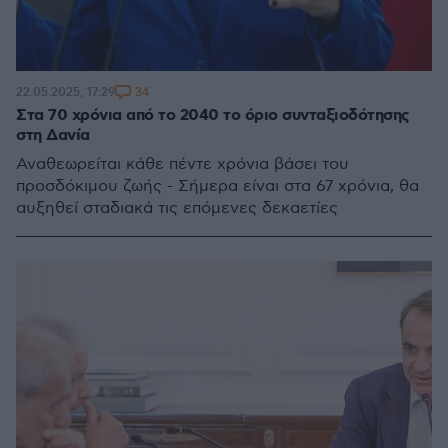
34
22.05.2025, 17:29
Στα 70 χρόνια από το 2040 το όριο συνταξιοδότησης
στη Δανία
Αναθεωρείται κάθε πέντε χρόνια βάσει του
προσδόκιμου ζωής - Σήμερα είναι στα 67 χρόνια, θα
αυξηθεί σταδιακά τις επόμενες δεκαετίες