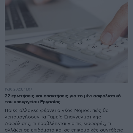
19.10.2023, 11:07
22 ερωτήσεις και απαντήσεις για το μίνι ασφαλιστικό
του υπουργείου Εργασίας
Ποιες αλλαγές φέρνει ο νέος Νόμος, πώς θα
λειτουργήσουν τα Ταμεία Επαγγελματικής
Ασφάλισης, τι προβλέπεται για τις εισφορές, τι
αλλάζει σε επιδόματα και σε επικουρικές συντάξεις