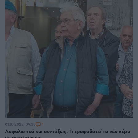
1
01.10.2025, 09:38
Ασφαλιστικό και συντάξεις: Τι τροφοδοτεί το νέο κύμα
με αποχωρήσεις