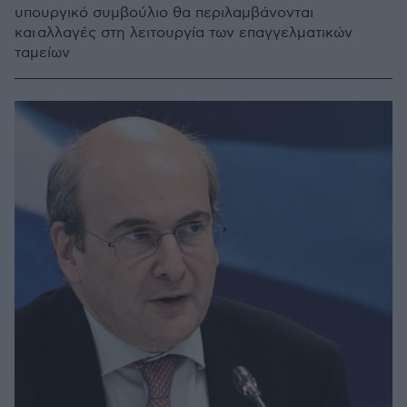
υπουργικό συμβούλιο θα περιλαμβάνονται
και αλλαγές στη λειτουργία των επαγγελματικών
ταμείων