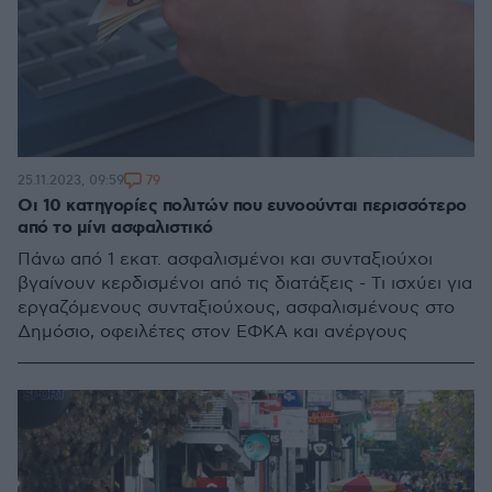
79
25.11.2023, 09:59
Οι 10 κατηγορίες πολιτών που ευνοούνται περισσότερο
από το μίνι ασφαλιστικό
Πάνω από 1 εκατ. ασφαλισμένοι και συνταξιούχοι
βγαίνουν κερδισμένοι από τις διατάξεις - Τι ισχύει για
εργαζόμενους συνταξιούχους, ασφαλισμένους στο
Δημόσιο, οφειλέτες στον ΕΦΚΑ και ανέργους