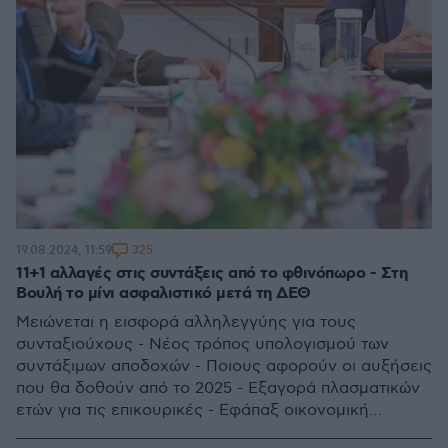
325
19.08.2024, 11:59
11+1 αλλαγές στις συντάξεις από το φθινόπωρο - Στη
Βουλή το μίνι ασφαλιστικό μετά τη ΔΕΘ
Μειώνεται η εισφορά αλληλεγγύης για τους
συνταξιούχους - Νέος τρόπος υπολογισμού των
συντάξιμων αποδοχών - Ποιους αφορούν οι αυξήσεις
που θα δοθούν από το 2025 - Εξαγορά πλασματικών
ετών για τις επικουρικές - Εφάπαξ οικονομική
ενίσχυση για όσους διατηρούν «προσωπική διαφορά»