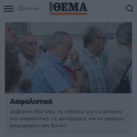
Games
Ασφαλιστικό
Διαβάστε εδώ όλες τις ειδήσεις για τις αλλαγές
στο ασφαλιστικό, τις αντιδράσεις και τις κρίσιμες
ψηφοφορίες στη Βουλή.