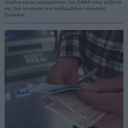
Απρίλιο και οι εκκρεμότητες του ΕΦΚΑ στην ατζέντα
της 5ης γυναίκας που αναλαμβάνει υπουργός
Εργασίας