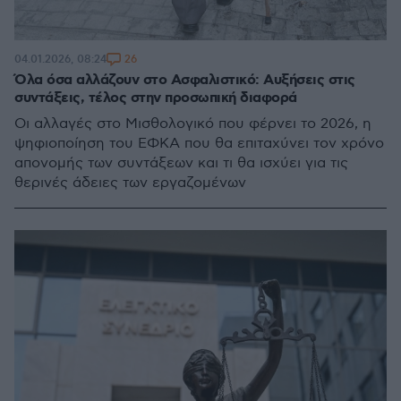
26
04.01.2026, 08:24
Όλα όσα αλλάζουν στο Ασφαλιστικό: Αυξήσεις στις
συντάξεις, τέλος στην προσωπική διαφορά
Οι αλλαγές στο Μισθολογικό που φέρνει το 2026, η
ψηφιοποίηση του ΕΦΚΑ που θα επιταχύνει τον χρόνο
απονομής των συντάξεων και τι θα ισχύει για τις
θερινές άδειες των εργαζομένων