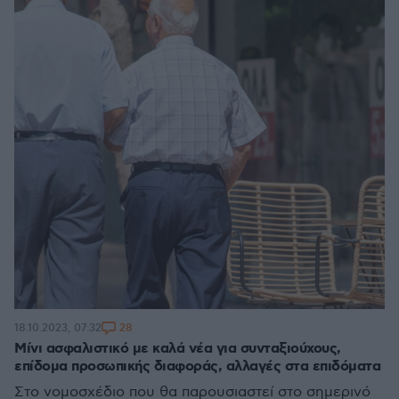
28
18.10.2023, 07:32
Μίνι ασφαλιστικό με καλά νέα για συνταξιούχους,
επίδομα προσωπικής διαφοράς, αλλαγές στα επιδόματα
Στο νομοσχέδιο που θα παρουσιαστεί στο σημερινό