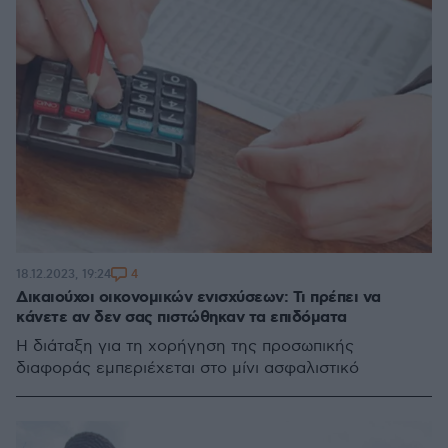
4
18.12.2023, 19:24
Δικαιούχοι οικονομικών ενισχύσεων: Τι πρέπει να
κάνετε αν δεν σας πιστώθηκαν τα επιδόματα
Η διάταξη για τη χορήγηση της προσωπικής
διαφοράς εμπεριέχεται στο μίνι ασφαλιστικό