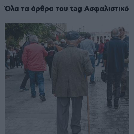
Όλα τα άρθρα του tag Ασφαλιστικό