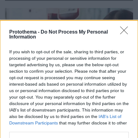
Protothema -
Do Not Process My Personal
Information
If you wish to opt-out of the sale, sharing to third parties, or
processing of your personal or sensitive information for
targeted advertising by us, please use the below opt-out
section to confirm your selection. Please note that after your
opt-out request is processed you may continue seeing
interest-based ads based on personal information utilized by
us or personal information disclosed to third parties prior to
your opt-out. You may separately opt-out of the further
disclosure of your personal information by third parties on the
IAB’s list of downstream participants. This information may
also be disclosed by us to third parties on the
IAB’s List of
Downstream Participants
that may further disclose it to other
third parties.