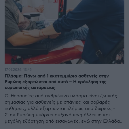
17.07.2026, 13:45
Πλάσμα: Πάνω από 1 εκατομμύριο ασθενείς στην
Ευρώπη εξαρτώνται από αυτό – Η πρόκληση της
ευρωπαϊκής αυτάρκειας
Οι θεραπείες από ανθρώπινο πλάσμα είναι ζωτικής
σημασίας για ασθενείς με σπάνιες και σοβαρές
παθήσεις, αλλά εξαρτώνται πλήρως από δωρεές -
Στην Ευρώπη υπάρχει αυξανόμενη έλλειψη και
μεγάλη εξάρτηση από εισαγωγές, ενώ στην Ελλάδα
το πλάσμα παραμένει σε μεγάλο βαθμό αναξιοποίητο