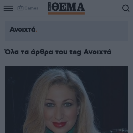
Games
Ανοιχτά
Όλα τα άρθρα του tag Ανοιχτά