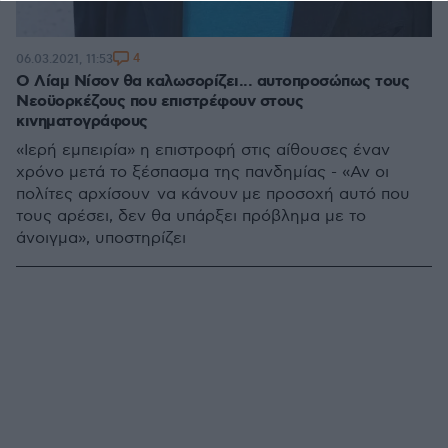
4
06.03.2021, 11:53
Ο Λίαμ Νίσον θα καλωσορίζει... αυτοπροσώπως τους
Νεοϋορκέζους που επιστρέφουν στους
κινηματογράφους
«Ιερή εμπειρία» η επιστροφή στις αίθουσες έναν
χρόνο μετά το ξέσπασμα της πανδημίας - «Αν οι
πολίτες αρχίσουν να κάνουν με προσοχή αυτό που
τους αρέσει, δεν θα υπάρξει πρόβλημα με το
άνοιγμα», υποστηρίζει