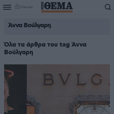
Games
Άννα Βούλγαρη
Όλα τα άρθρα του tag Άννα
Βούλγαρη