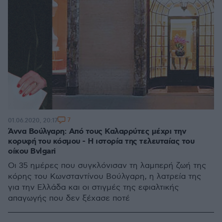
7
01.06.2020, 20:17
Άννα Βούλγαρη: Από τους Καλαρρύτες μέχρι την
κορυφή του κόσμου - Η ιστορία της τελευταίας του
οίκου Βvlgari
Οι 35 ημέρες που συγκλόνισαν τη λαμπερή ζωή της
κόρης του Κωνσταντίνου Βούλγαρη, η λατρεία της
για την Ελλάδα και οι στιγμές της εφιαλτικής
απαγωγής που δεν ξέχασε ποτέ