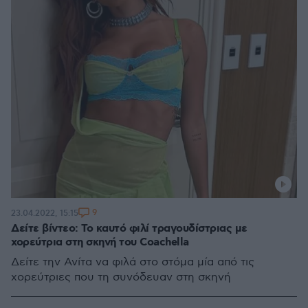
9
23.04.2022, 15:15
Δείτε βίντεο: Το καυτό φιλί τραγουδίστριας με
χορεύτρια στη σκηνή του Coachella
Δείτε την Ανίτα να φιλά στο στόμα μία από τις
χορεύτριες που τη συνόδευαν στη σκηνή