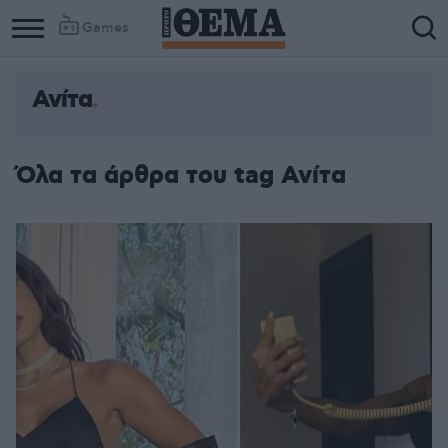
Games
Ανίτα
Όλα τα άρθρα του tag Ανίτα