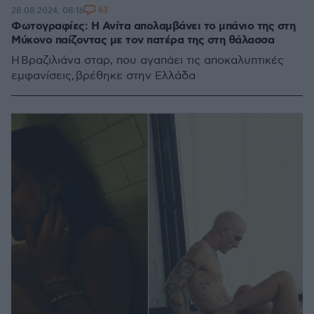
63
28.08.2024, 08:16
Φωτογραφίες: Η Ανίτα απολαμβάνει το μπάνιο της στη
Μύκονο παίζοντας με τον πατέρα της στη θάλασσα
Η Βραζιλιάνα σταρ, που αγαπάει τις αποκαλυπτικές
εμφανίσεις, βρέθηκε στην Ελλάδα