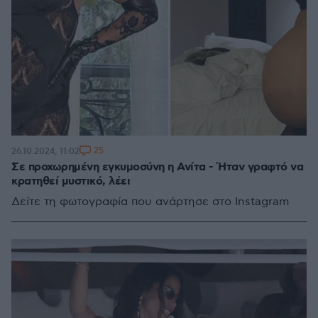
25
26.10.2024, 11:02
Σε προχωρημένη εγκυμοσύνη η Ανίτα - Ήταν γραφτό να
κρατηθεί μυστικό, λέει
Δείτε τη φωτογραφία που ανάρτησε στο Instagram