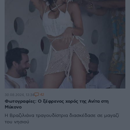
42
30.08.2024, 13:34
Φωτογραφίες: Ο ξέφρενος χορός της Ανίτα στη
Μύκονο
Η Βραζιλιάνα τραγουδίστρια διασκέδασε σε μαγαζί
του νησιού