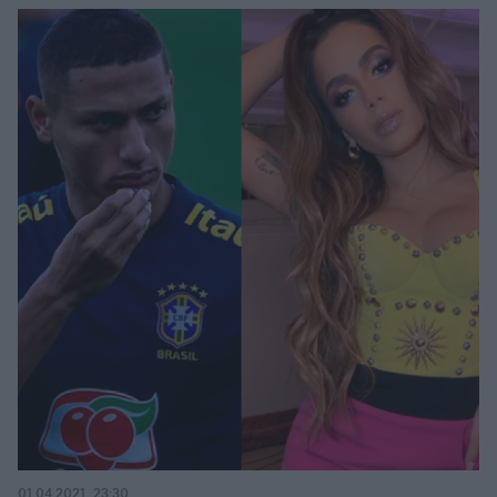
01.04.2021, 23:30