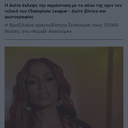
Η Ανίτα έκλεψε την παράσταση με το σόου της πριν τον
τελικό του Champions League - Δείτε βίντεο και
φωτογραφίες
Η Βραζιλιάνα τραγουδίστρια ξεσήκωσε τους 72.000
θεατές στο «Κεμάλ Ατατούρκ»