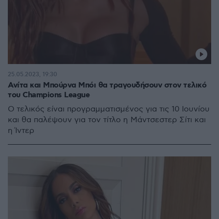
25.05.2023, 19:30
Ανίτα και Μπούρνα Μπόι θα τραγουδήσουν στον τελικό
του Champions League
Ο τελικός είναι προγραμματισμένος για τις 10 Ιουνίου
και θα παλέψουν για τον τίτλο η Μάντσεστερ Σίτι και
η Ίντερ