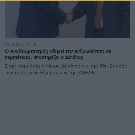
02.08.2022, 16:08
Ο αναθεωρητισμός οδηγεί την ανθρωπότητα σε
περιπέτειες, υποστηρίζει ο Δένδιας
Στην Καμπότζη ο Νίκος Δένδιας για την 55η Σύνοδο
των υπουργών Εξωτερικών της ASEAN