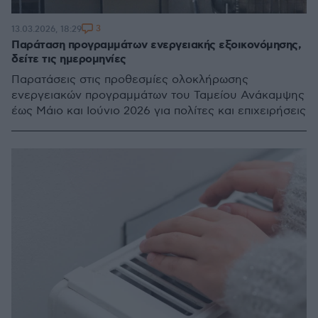
3
13.03.2026, 18:29
Παράταση προγραμμάτων ενεργειακής εξοικονόμησης,
δείτε τις ημερομηνίες
Παρατάσεις στις προθεσμίες ολοκλήρωσης
ενεργειακών προγραμμάτων του Ταμείου Ανάκαμψης
έως Μάιο και Ιούνιο 2026 για πολίτες και επιχειρήσεις