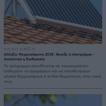
40
13.01.2025, 10:40
Αλλάζω Θερμοσίφωνα 2025: Άνοιξε η πλατφόρμα -
Αναλυτικά η διαδικασία
Το πρόγραμμα απευθύνεται σε νοικοκυριά που
επιθυμούν να αγοράσουν και να τοποθετήσουν
ηλιακό θερμοσίφωνα ή αντλία θερμότητας στην οικία
τους