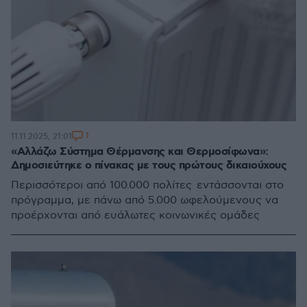
1
11.11.2025, 21:01
«Αλλάζω Σύστημα Θέρμανσης και Θερμοσίφωνα»:
Δημοσιεύτηκε ο πίνακας με τους πρώτους δικαιούχους
Περισσότεροι από 100.000 πολίτες εντάσσονται στο
πρόγραμμα, με πάνω από 5.000 ωφελούμενους να
προέρχονται από ευάλωτες κοινωνικές ομάδες