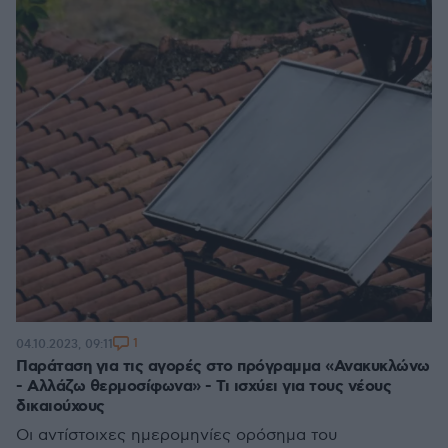
1
04.10.2023, 09:11
Παράταση για τις αγορές στο πρόγραμμα «Ανακυκλώνω
- Αλλάζω θερμοσίφωνα» - Τι ισχύει για τους νέους
δικαιούχους
Οι αντίστοιχες ημερομηνίες ορόσημα του