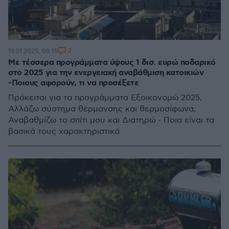
2
19.01.2025, 08:15
Με τέσσερα προγράμματα ύψους 1 δισ. ευρώ ποδαρικό
στο 2025 για την ενεργειακή αναβάθμιση κατοικιών
-Ποιους αφορούν, τι να προσέξετε
Πρόκειται για τα προγράμματα Εξοικονομώ 2025,
Αλλάζω σύστημα θέρμανσης και θερμοσίφωνα,
Αναβαθμίζω το σπίτι μου και Διατηρώ - Ποια είναι τα
βασικά τους χαρακτηριστικά