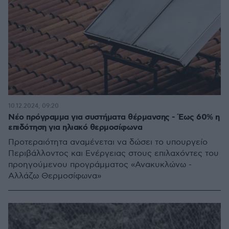
10.12.2024, 09:20
Νέο πρόγραμμα για συστήματα θέρμανσης - Έως 60% η
επιδότηση για ηλιακό θερμοσίφωνα
Προτεραιότητα αναμένεται να δώσει το υπουργείο
Περιβάλλοντος και Ενέργειας στους επιλαχόντες του
προηγούμενου προγράμματος «Ανακυκλώνω -
Αλλάζω Θερμοσίφωνα»