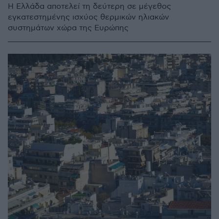
Η Ελλάδα αποτελεί τη δεύτερη σε μέγεθος
εγκατεστημένης ισχύος θερμικών ηλιακών
συστημάτων χώρα της Ευρώπης