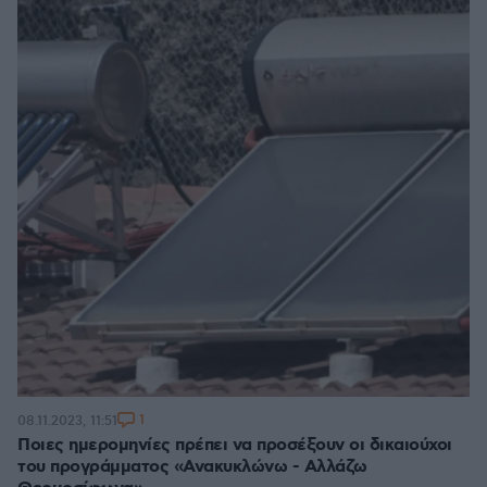
1
08.11.2023, 11:51
Ποιες ημερομηνίες πρέπει να προσέξουν οι δικαιούχοι
του προγράμματος «Ανακυκλώνω - Αλλάζω