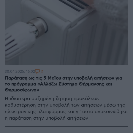
2
30.04.2025, 16:02
Παράταση ως τις 5 Μαΐου στην υποβολή αιτήσεων για
το πρόγραμμα «Αλλάζω Σύστημα Θέρμανσης και
Θερμοσίφωνα»
Η ιδιαίτερα αυξημένη ζήτηση προκάλεσε
καθυστέρηση στην υποβολή των αιτήσεων μέσω της
ηλεκτρονικής πλατφόρμας και γι' αυτό ανακοινώθηκε
η παράταση στην υποβολή αιτήσεων