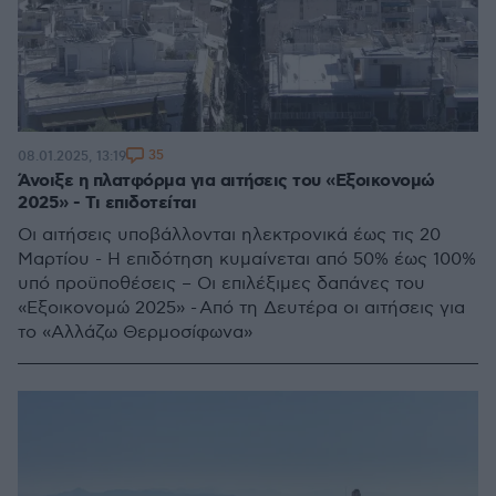
35
08.01.2025, 13:19
Άνοιξε η πλατφόρμα για αιτήσεις του «Εξοικονομώ
2025» - Τι επιδοτείται
Οι αιτήσεις υποβάλλονται ηλεκτρονικά έως τις 20
Μαρτίου - Η επιδότηση κυμαίνεται από 50% έως 100%
υπό προϋποθέσεις – Οι επιλέξιμες δαπάνες του
«Εξοικονομώ 2025» - Από τη Δευτέρα οι αιτήσεις για
το «Αλλάζω Θερμοσίφωνα»