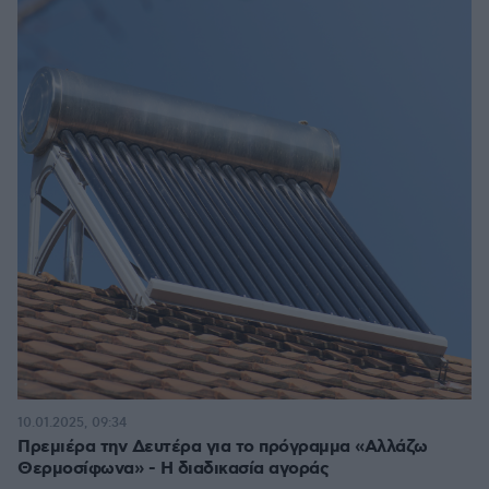
10.01.2025, 09:34
Πρεμιέρα την Δευτέρα για το πρόγραμμα «Αλλάζω
Θερμοσίφωνα» - Η διαδικασία αγοράς