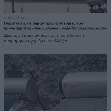
24.10.2023, 16:09
Παρατάσεις σε σημαντικές προθεσμίες του
προγράμματος «Ανακυκλώνω - Αλλάζω Θερμοσίφωνα»
Διευκρινίζεται πάντως, πως η καταληκτική
ημερομηνία αγορών δεν αλλάζει