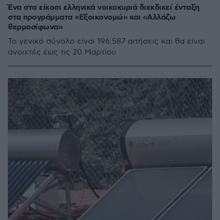
Ένα στα είκοσι ελληνικά νοικοκυριά διεκδικεί ένταξη
στα προγράμματα «Εξοικονομώ» και «Αλλάζω
θερμοσίφωνα»
Το γενικό σύνολο είναι 196.587 αιτήσεις και θα είναι
ανοιχτές έως τις 20 Μαρτίου