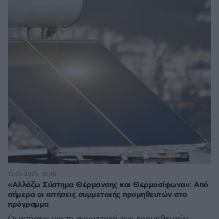
15.05.2025, 10:40
«Αλλάζω Σύστημα Θέρμανσης και Θερμοσίφωνα»: Από
σήμερα οι αιτήσεις συμμετοχής προμηθευτών στο
πρόγραμμα
Οι αιτήσεις για τη συμμετοχή των προμηθευτών