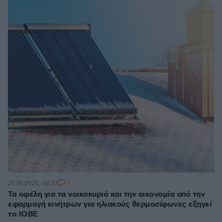
1
25.01.2025, 08:51
Τα οφέλη για τα νοικοκυριά και την οικονομία από την
εφαρμογή κινήτρων για ηλιακούς θερμοσίφωνες εξηγεί
το ΙΟΒΕ