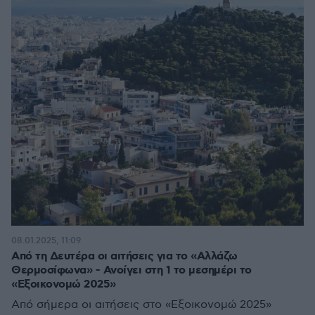
08.01.2025, 11:09
Από τη Δευτέρα οι αιτήσεις για το «Αλλάζω
Θερμοσίφωνα» - Ανοίγει στη 1 το μεσημέρι το
«Εξοικονομώ 2025»
Από σήμερα οι αιτήσεις στο «Εξοικονομώ 2025»