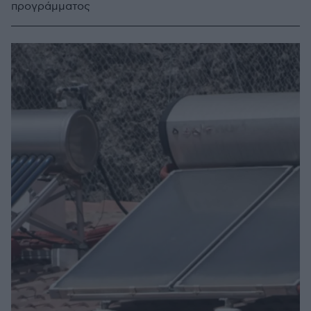
προγράμματος