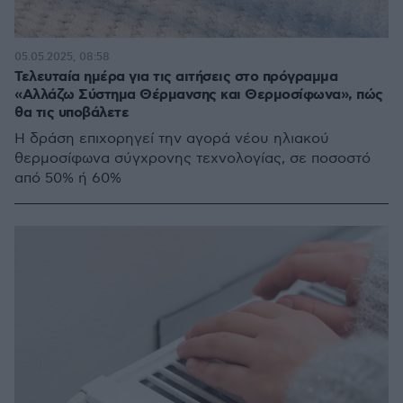
05.05.2025, 08:58
Τελευταία ημέρα για τις αιτήσεις στο πρόγραμμα
«Αλλάζω Σύστημα Θέρμανσης και Θερμοσίφωνα», πώς
θα τις υποβάλετε
Η δράση επιχορηγεί την αγορά νέου ηλιακού
θερμοσίφωνα σύγχρονης τεχνολογίας, σε ποσοστό
από 50% ή 60%