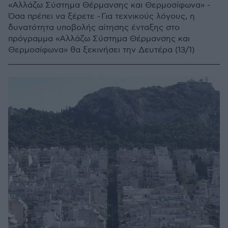
«Αλλάζω Σύστημα Θέρμανσης και Θερμοσίφωνα» -
Όσα πρέπει να ξέρετε - Για τεχνικούς λόγους, η
δυνατότητα υποβολής αίτησης ένταξης στο
πρόγραμμα «Αλλάζω Σύστημα Θέρμανσης και
Θερμοσίφωνα» θα ξεκινήσει την Δευτέρα (13/1)