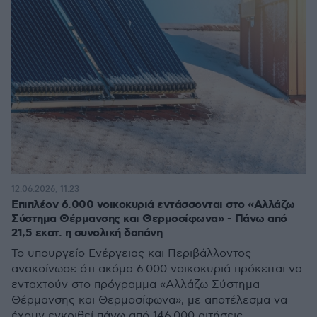
12.06.2026, 11:23
Επιπλέον 6.000 νοικοκυριά εντάσσονται στο «Αλλάζω
Σύστημα Θέρμανσης και Θερμοσίφωνα» - Πάνω από
21,5 εκατ. η συνολική δαπάνη
Το υπουργείο Ενέργειας και Περιβάλλοντος
ανακοίνωσε ότι ακόμα 6.000 νοικοκυριά πρόκειται να
ενταχτούν στο πρόγραμμα «Αλλάζω Σύστημα
Θέρμανσης και Θερμοσίφωνα», με αποτέλεσμα να
έχουν εγκριθεί πάνω από 146.000 αιτήσεις