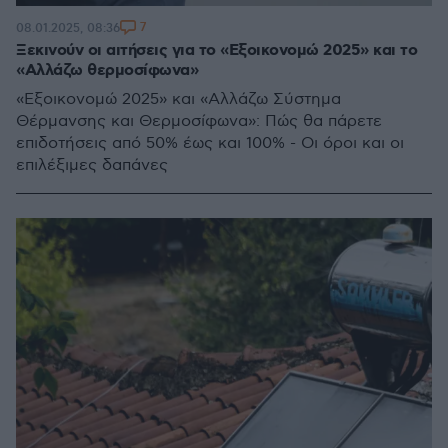
7
08.01.2025, 08:36
Ξεκινούν οι αιτήσεις για το «Εξοικονομώ 2025» και το
«Αλλάζω θερμοσίφωνα»
«Εξοικονομώ 2025» και «Αλλάζω Σύστημα
Θέρμανσης και Θερμοσίφωνα»: Πώς θα πάρετε
επιδοτήσεις από 50% έως και 100% - Οι όροι και οι
επιλέξιμες δαπάνες