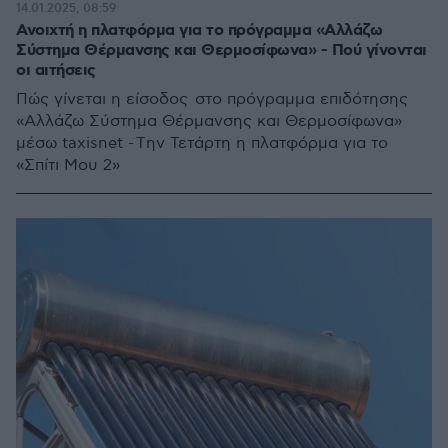
14.01.2025, 08:59
Ανοιχτή η πλατφόρμα για το πρόγραμμα «Αλλάζω
Σύστημα Θέρμανσης και Θερμοσίφωνα» - Πού γίνονται
οι αιτήσεις
Πώς γίνεται η είσοδος στο πρόγραμμα επιδότησης
«Αλλάζω Σύστημα Θέρμανσης και Θερμοσίφωνα»
μέσω taxisnet - Tην Τετάρτη η πλατφόρμα για το
«Σπίτι Μου 2»