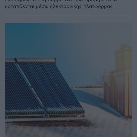
κατατίθενται μέσω ηλεκτρονικής πλατφόρμας