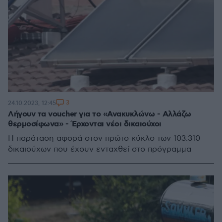
3
24.10.2023, 12:45
Λήγουν τα voucher για το «Ανακυκλώνω - Αλλάζω
θερμοσίφωνα» - Έρχονται νέοι δικαιούχοι
H παράταση αφορά στον πρώτο κύκλο των 103.310
δικαιούχων που έχουν ενταχθεί στο πρόγραμμα