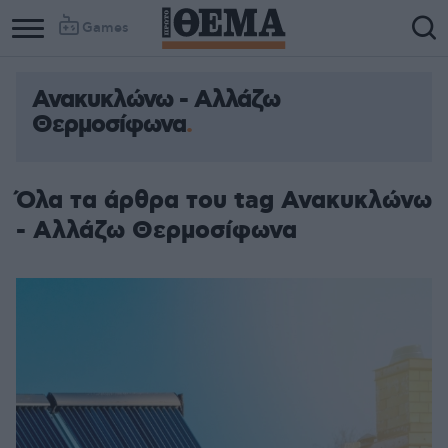
Games
Ανακυκλώνω - Αλλάζω
Θερμοσίφωνα
Όλα τα άρθρα του tag Ανακυκλώνω
- Αλλάζω Θερμοσίφωνα