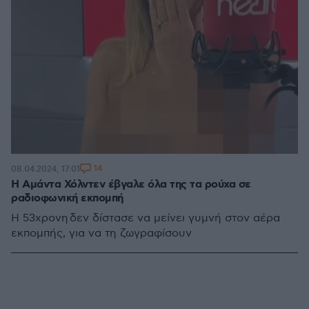
14
08.04.2024, 17:01
Η Αμάντα Χόλντεν έβγαλε όλα της τα ρούχα σε
ραδιοφωνική εκπομπή
Η 53χρονη δεν δίστασε να μείνει γυμνή στον αέρα
εκπομπής, για να τη ζωγραφίσουν