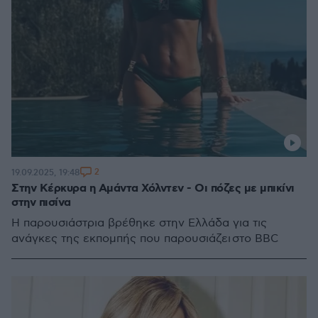
2
19.09.2025, 19:48
Στην Κέρκυρα η Αμάντα Χόλντεν - Οι πόζες με μπικίνι
στην πισίνα
Η παρουσιάστρια βρέθηκε στην Ελλάδα για τις
ανάγκες της εκπομπής που παρουσιάζει στο BBC