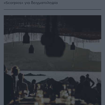
«Scorpios» για δειγματοληψία