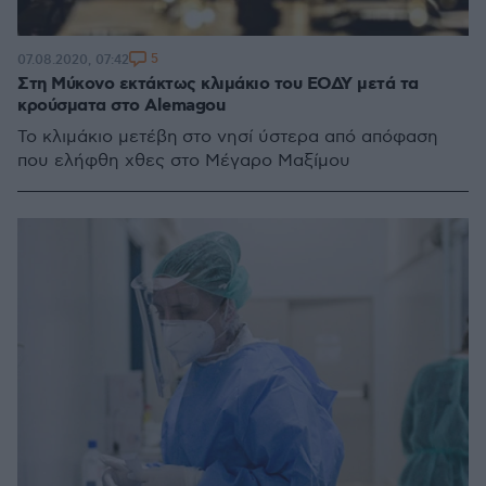
5
07.08.2020, 07:42
Στη Μύκονο εκτάκτως κλιμάκιο του ΕΟΔΥ μετά τα
κρούσματα στο Alemagou
Το κλιμάκιο μετέβη στο νησί ύστερα από απόφαση
που ελήφθη χθες στο Μέγαρο Μαξίμου