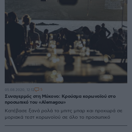
5
05.08.2020, 12:12
Συναγερμός στη Μύκονο: Κρούσμα κορωνοϊού στο
προσωπικό του «Alemagou»
Κατέβασε ξανά ρολά το μπιτς μπαρ και προχωρά σε
μοριακά τεστ κορωνοϊού σε όλο το προσωπικό