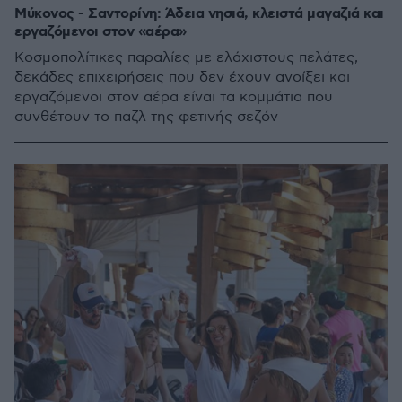
Μύκονος - Σαντορίνη: Άδεια νησιά, κλειστά μαγαζιά και
εργαζόμενοι στον «αέρα»
Κοσμοπολίτικες παραλίες με ελάχιστους πελάτες,
δεκάδες επιχειρήσεις που δεν έχουν ανοίξει και
εργαζόμενοι στον αέρα είναι τα κομμάτια που
συνθέτουν το παζλ της φετινής σεζόν