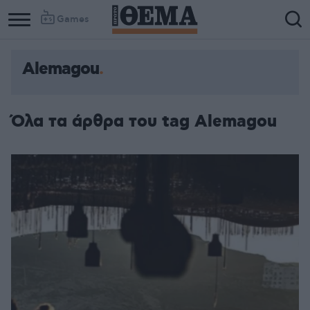
Games
Alemagou
Όλα τα άρθρα του tag Alemagou