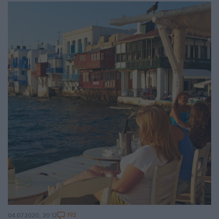
192
04.07.2020, 20:12