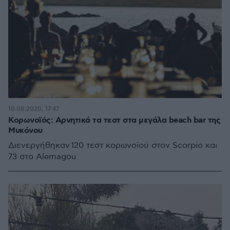
10.08.2020, 17:47
Κορωνοϊός: Αρνητικά τα τεστ στα μεγάλα beach bar της
Μυκόνου
Διενεργήθηκαν 120 τεστ κορωνοϊού στον Scorpio και
73 στο Alemagou