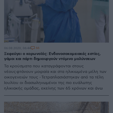
66
06.08.2020, 06:44
Ξεφεύγει ο κορωνοϊός: Ενδονοσοκομειακές εστίες,
γάμοι και πάρτι δημιουργούν ντόμινο μολύνσεων
Τα κρούσματα που καταγράφονται στους
νέους φτάνουν μοιραία και στα ηλικιωμένα μέλη των
οικογενειών τους - Τετραπλασιάστηκαν από τα τέλη
Ιουλίου οι διασωληνωμένοι της πιο ευάλωτης
ηλικιακής ομάδας, εκείνης των 65 χρόνων και άνω