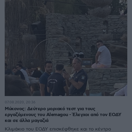
07.08.2020, 20:36
Μύκονος: Δεύτερο μοριακό τεστ για τους
εργαζόμενους του Alemagou - Έλεγχοι από τον ΕΟΔΥ
και σε άλλα μαγαζιά
Κλιμάκιο του ΕΟΔΥ επισκέφθηκε και το κέντρο