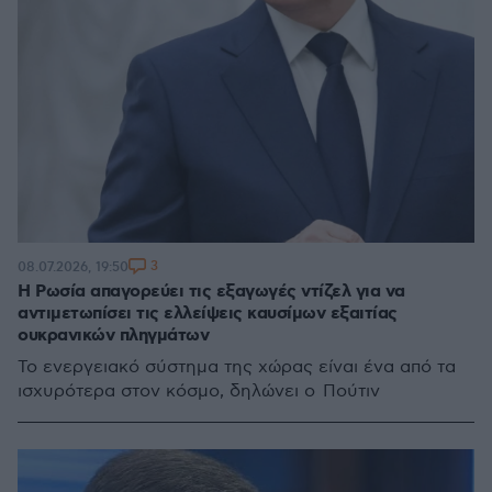
3
08.07.2026, 19:50
Η Ρωσία απαγορεύει τις εξαγωγές ντίζελ για να
αντιμετωπίσει τις ελλείψεις καυσίμων εξαιτίας
ουκρανικών πληγμάτων
Το ενεργειακό σύστημα της χώρας είναι ένα από τα
ισχυρότερα στον κόσμο, δηλώνει ο Πούτιν