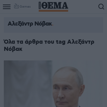
Games
Αλεξάντρ Νόβακ
Όλα τα άρθρα του tag Αλεξάντρ
Νόβακ