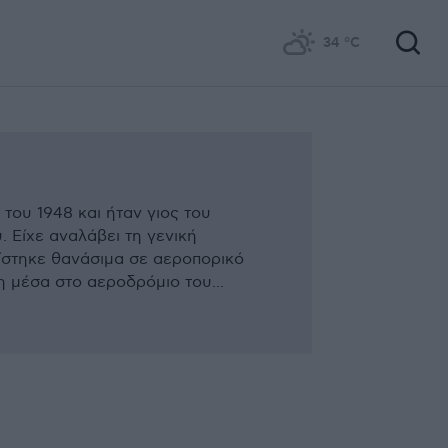
34
°C
του 1948 και ήταν γιος του
. Είχε αναλάβει τη γενική
ίστηκε θανάσιμα σε αεροπορικό
 μέσα στο αεροδρόμιο του...