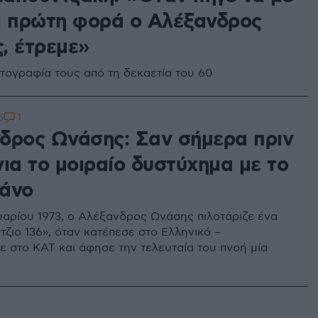
ι πρώτη φορά ο Αλέξανδρος
, έτρεμε»
τογραφία τους από τη δεκαετία του 60
1
5
δρος Ωνάσης: Σαν σήμερα πριν
ια το μοιραίο δυστύχημα με το
άνο
ουαρίου 1973, ο Αλέξανδρος Ωνάσης πιλοτάριζε ένα
τζιο 136», όταν κατέπεσε στο Ελληνικό –
ε στο ΚΑΤ και άφησε την τελευταία του πνοή μία