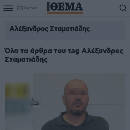
Games
Αλέξανδρος Σταματιάδης
Όλα τα άρθρα του tag Αλέξανδρος
Σταματιάδης