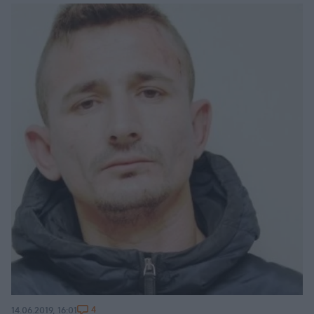
4
14.06.2019, 16:01