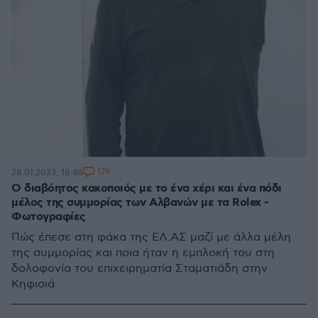
179
28.01.2023, 18:48
Ο διαβόητος κακοποιός με το ένα χέρι και ένα πόδι
μέλος της συμμορίας των Αλβανών με τα Rolex -
Φωτογραφίες
Πώς έπεσε στη φάκα της ΕΛ.ΑΣ μαζί με άλλα μέλη
της συμμορίας και ποια ήταν η εμπλοκή του στη
δολοφονία του επιχειρηματία Σταματιάδη στην
Κηφισιά