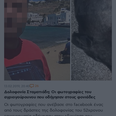
26
13.02.2019, 20:40
Δολοφονία Σταματιάδη: Οι φωτογραφίες του
αγριογούρουνου που οδήγησαν στους φονιάδες
Οι φωτογραφίες που ανέβασε στο facebook ένας
από τους δράστες της δολοφονίας του 52χρονου