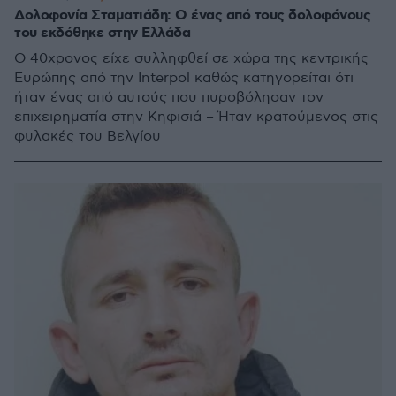
Δολοφονία Σταματιάδη: Ο ένας από τους δολοφόνους
του εκδόθηκε στην Ελλάδα
Ο 40χρονος είχε συλληφθεί σε χώρα της κεντρικής
Ευρώπης από την Interpol καθώς κατηγορείται ότι
ήταν ένας από αυτούς που πυροβόλησαν τον
επιχειρηματία στην Κηφισιά – Ήταν κρατούμενος στις
φυλακές του Βελγίου