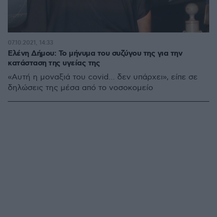
07.10.2021, 14:33
Ελένη Δήμου: Το μήνυμα του συζύγου της για την
κατάσταση της υγείας της
«Αυτή η μοναξιά του covid… δεν υπάρχει», είπε σε
δηλώσεις της μέσα από το νοσοκομείο