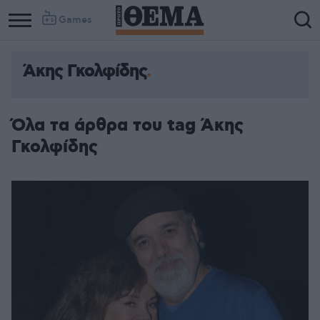
Games
Άκης Γκολφίδης
Όλα τα άρθρα του tag Άκης
Γκολφίδης