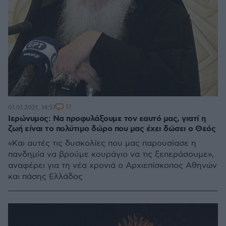
17
01.01.2021, 14:57
Ιερώνυμος: Να προφυλάξουμε τον εαυτό μας, γιατί η
ζωή είναι το πολύτιμο δώρο που μας έχει δώσει ο Θεός
«Και αυτές τις δυσκολίες που μας παρουσίασε η
πανδημία να βρούμε κουράγιο να τις ξεπεράσουμε»,
αναφέρει για τη νέα χρονιά ο Αρχιεπίσκοπος Αθηνών
και πάσης Ελλάδος