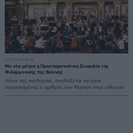
01.10.2020, 16:49
Με νέα μέτρα η Πρωτοχρονιάτικη Συναυλία της
Φιλαρμονικής της Βιέννης
Λόγω της πανδημίας, σχεδιάζεται να είναι
περιορισμένος ο αριθμός των θεατών στην αίθουσα