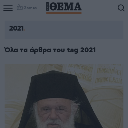
Games
2021
Όλα τα άρθρα του tag 2021