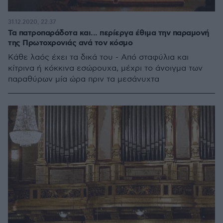
31.12.2020, 22:37
Τα πατροπαράδοτα και... περίεργα έθιμα την παραμονή
της Πρωτοχρονιάς ανά τον κόσμο
Κάθε λαός έχει τα δικά του - Από σταφύλια και
κίτρινα ή κόκκινα εσώρουχα, μέχρι το άνοιγμα των
παραθύρων μία ώρα πριν τα μεσάνυχτα