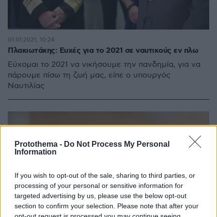
01.01.2021, 10:24
Πλακιωτάκης: Ευχές για το 2021 σε ναυτικούς εν πλω
Εύχομαι το 2021 να νικήσουμε την πανδημία, για να
πάρουμε πίσω τη ζωή μας, είπε ο υπουργός
Ναυτιλίας
Protothema -
Do Not Process My Personal
Information
If you wish to opt-out of the sale, sharing to third parties, or
processing of your personal or sensitive information for
targeted advertising by us, please use the below opt-out
section to confirm your selection. Please note that after your
opt-out request is processed you may continue seeing