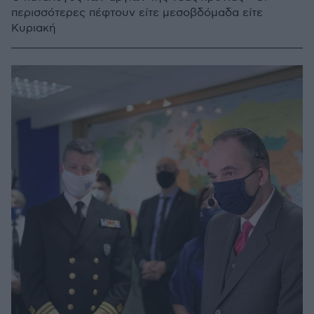
περισσότερες πέφτουν είτε μεσοβδόμαδα είτε
Κυριακή