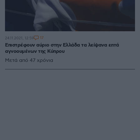
17
24.11.2021, 12:59
Επιστρέφουν αύριο στην Ελλάδα τα λείψανα επτά
αγνοουμένων της Κύπρου
Μετά από 47 χρόνια