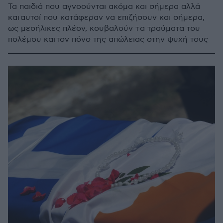
Τα παιδιά που αγνοούνται ακόμα και σήμερα αλλά
και αυτοί που κατάφεραν να επιζήσουν και σήμερα,
ως μεσήλικες πλέον, κουβαλούν τ α τραύματα του
πολέμου και τον πόνο της απώλειας στην ψυχή τους