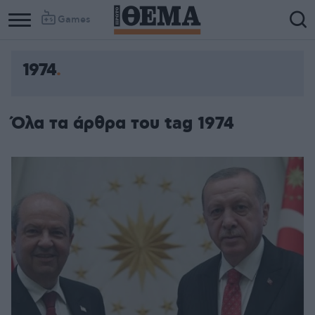
Games
1974
Όλα τα άρθρα του tag 1974