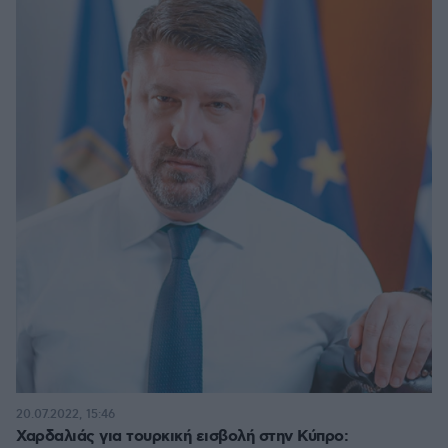
20.07.2022, 15:46
Χαρδαλιάς για τουρκική εισβολή στην Κύπρο: