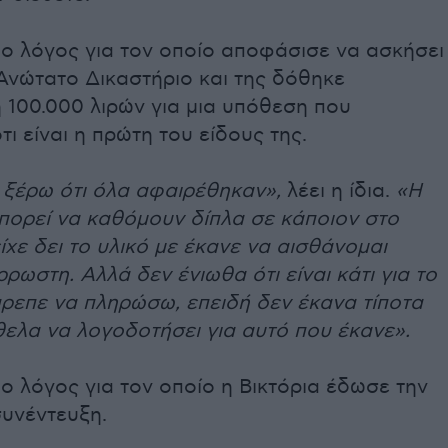
 ο λόγος για τον οποίο αποφάσισε να ασκήσει
Ανώτατο Δικαστήριο και της δόθηκε
 100.000 λιρών για μια υπόθεση που
τι είναι η πρώτη του είδους της.
 ξέρω ότι όλα αφαιρέθηκαν»,
λέει η ίδια.
«Η
πορεί να καθόμουν δίπλα σε κάποιον στο
ίχε δει το υλικό με έκανε να αισθάνομαι
ρωστη. Αλλά δεν ένιωθα ότι είναι κάτι για το
πρεπε να πληρώσω, επειδή δεν έκανα τίποτα
θελα να λογοδοτήσει για αυτό που έκανε».
 ο λόγος για τον οποίο η Βικτόρια έδωσε την
συνέντευξη.