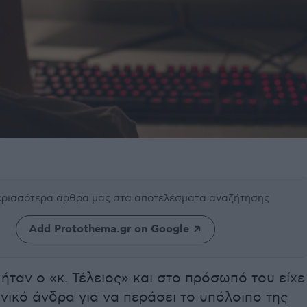
περισσότερα άρθρα μας
στα αποτελέσματα αναζήτησης
Add Protothema.gr on Google
ήταν ο «κ. Τέλειος» και στο πρόσωπό του είχε
ανικό άνδρα για να περάσει το υπόλοιπο της