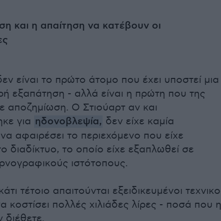
η και η απαίτηση να κατέβουν οι
ες
δεν είναι το πρώτο άτομο που έχει υποστεί μια
ή εξαπάτηση - αλλά είναι η πρώτη που της
ε αποζημίωση. Ο Στιούαρτ αν και
ηκε για
ηδονοβλεψία,
δεν είχε καμία
να αφαιρέσει το περιεχόμενο που είχε
ο διαδίκτυο, το οποίο είχε εξαπλωθεί σε
ρνογραφικούς ιστότοπους.
 κάτι τέτοιο απαιτούνται εξειδικευμένοι τεχνικο
να κοστίσει πολλές χιλιάδες λίρες - ποσά που 
ν διέθετε.