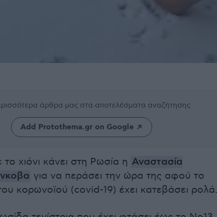
περισσότερα άρθρα μας
στα αποτελέσματα αναζήτησης
Add Protothema.gr on Google
ε το χιόνι κάνει στη Ρωσία η
Αναστασία
ένκοβα
για να περάσει την ώρα της αφού το
του κορωνοϊού (covid-19) έχει κατεβάσει ρολά