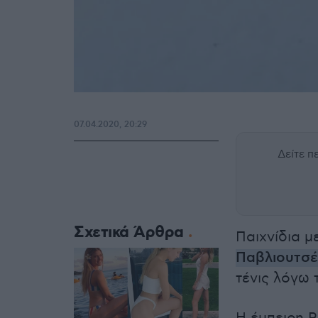
07.04.2020, 20:29
Δείτε 
Σχετικά Άρθρα
Παιχνίδια μ
Παβλιουτσ
τένις λόγω 