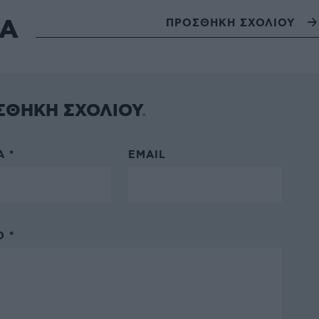
ΙΑ
ΠΡΟΣΘΗΚΗ ΣΧΟΛΙΟΥ
ΣΘΗΚΗ ΣΧΟΛΙΟΥ
 *
EMAIL
 *