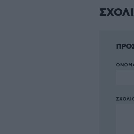
ΣΧΟΛ
ΠΡΟ
ΌΝΟΜΑ
ΣΧΌΛΙΟ