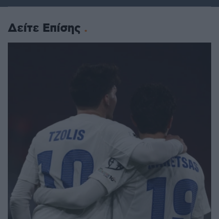
Δείτε Επίσης