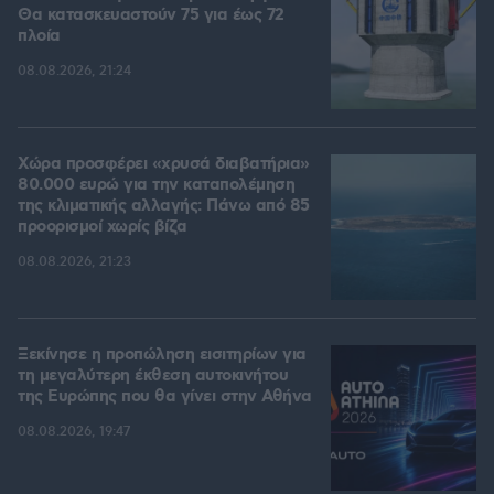
Θα κατασκευαστούν 75 για έως 72
πλοία
08.08.2026, 21:24
Χώρα προσφέρει «χρυσά διαβατήρια»
80.000 ευρώ για την καταπολέμηση
της κλιματικής αλλαγής: Πάνω από 85
προορισμοί χωρίς βίζα
08.08.2026, 21:23
Ξεκίνησε η προπώληση εισιτηρίων για
τη μεγαλύτερη έκθεση αυτοκινήτου
της Ευρώπης που θα γίνει στην Αθήνα
08.08.2026, 19:47