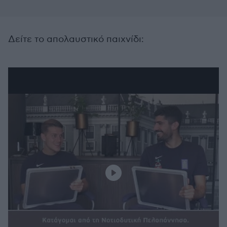
Δείτε το απολαυστικό παιχνίδι: