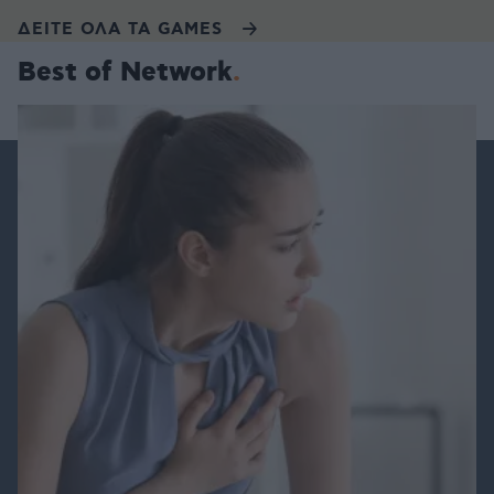
ΔΕΙΤΕ ΟΛΑ ΤΑ GAMES
Best of Network