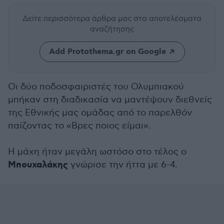
Δείτε περισσότερα άρθρα μας
στα αποτελέσματα
αναζήτησης
Add Protothema.gr on Google
Οι δύο ποδοσφαιριστές του Ολυμπιακού
μπήκαν στη διαδικασία να μαντέψουν διεθνείς
της Εθνικής μας ομάδας από το παρελθόν
παίζοντας το «Βρες ποιος είμαι».
Η μάχη ήταν μεγάλη ωστόσο στο τέλος ο
Μπουχαλάκης
γνώρισε την ήττα με 6-4.