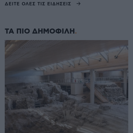
ΔΕΙΤΕ ΟΛΕΣ ΤΙΣ ΕΙΔΗΣΕΙΣ
ΤΑ ΠΙΟ ΔΗΜΟΦΙΛΗ