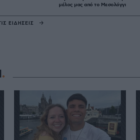
μέλος μας από το Μεσολόγγι
ΤΙΣ ΕΙΔΗΣΕΙΣ
Η