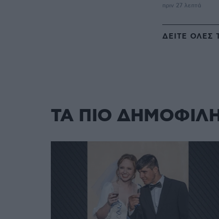
πριν 27 λεπτά
ΔΕΙΤΕ ΟΛΕΣ 
ΤΑ ΠΙΟ ΔΗΜΟΦΙΛ