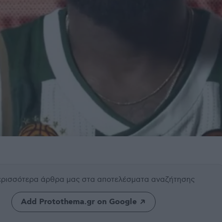
περισσότερα άρθρα μας
στα αποτελέσματα αναζήτησης
Add Protothema.gr on Google