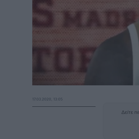
17.03.2020, 13:05
Δείτε 