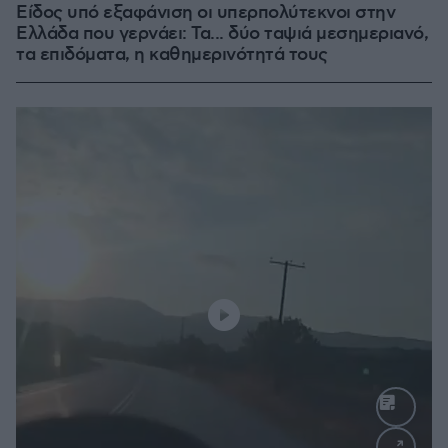
Είδος υπό εξαφάνιση οι υπερπολύτεκνοι στην
Ελλάδα που γερνάει: Τα... δύο ταψιά μεσημεριανό,
τα επιδόματα, η καθημερινότητά τους