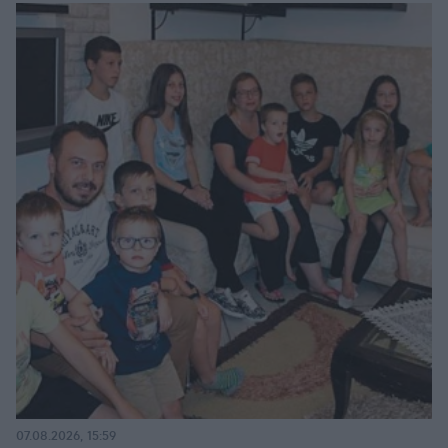
07.08.2026, 15:59