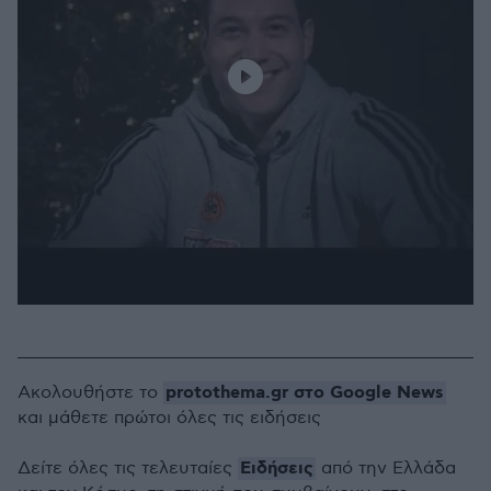
protothema.gr στο Google News
Ακολουθήστε το
και μάθετε πρώτοι όλες τις ειδήσεις
Ειδήσεις
Δείτε όλες τις τελευταίες
από την Ελλάδα