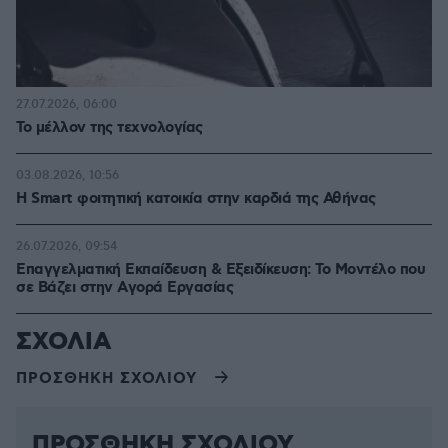
27.07.2026, 06:00
Το μέλλον της τεχνολογίας
03.08.2026, 10:56
Η Smart φοιτητική κατοικία στην καρδιά της Αθήνας
26.07.2026, 09:54
Επαγγελματική Εκπαίδευση & Εξειδίκευση: Το Mοντέλο που
σε Bάζει στην Aγορά Eργασίας
ΣΧΟΛΙΑ
ΠΡΟΣΘΗΚΗ ΣΧΟΛΙΟΥ
ΠΡΟΣΘΗΚΗ ΣΧΟΛΙΟΥ