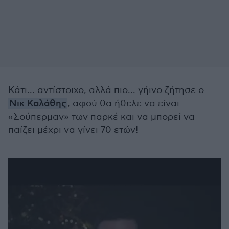
Κάτι... αντίστοιχο, αλλά πιο... γήινο ζήτησε ο
Νικ Καλάθης
, αφού θα ήθελε να είναι
«Σούπερμαν» των παρκέ και να μπορεί να
παίζει μέχρι να γίνει 70 ετών!