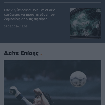
Όταν η θωρακισμένη BMW δεν
κατάφερε να προστατεύσει τον
Ζαμπούνη από τις σφαίρες
07.08.2026, 19:08
Δείτε Επίσης