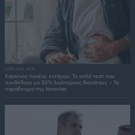
07.08.2026, 18:31
Καρκίνος παχέος εντέρου: Το απλό τεστ που
συνδέθηκε με 50% λιγότερους θανάτους – Το
παράδειγμα της Ισπανίας