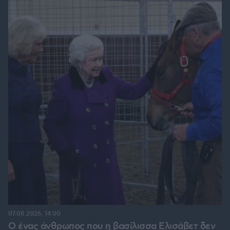
07.08.2026, 14:00
Ο ένας άνθρωπος που η βασίλισσα Ελισάβετ δεν