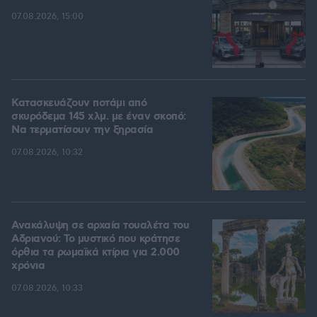
07.08.2026, 15:00
Κατασκευάζουν ποτάμι από
σκυρόδεμα 145 χλμ. με έναν σκοπό:
Να τερματίσουν την ξηρασία
07.08.2026, 10:32
Ανακάλυψη σε αρχαία τουαλέτα του
Αδριανού: Το μυστικό που κράτησε
όρθια τα ρωμαϊκά κτίρια για 2.000
χρόνια
07.08.2026, 10:33