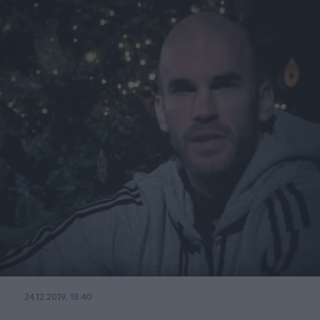
24.12.2019, 18:40