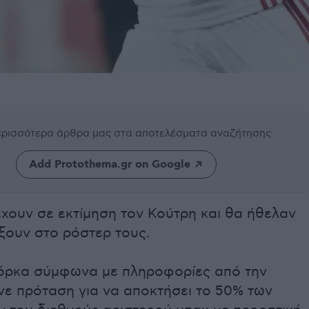
περισσότερα άρθρα μας
στα αποτελέσματα αναζήτησης
Add Protothema.gr on Google
έχουν σε εκτίμηση τον Κούτρη και θα ήθελαν
ξουν στο ρόστερ τους.
ιόρκα σύμφωνα με πληροφορίες από την
νε πρόταση για να αποκτήσει το 50% των