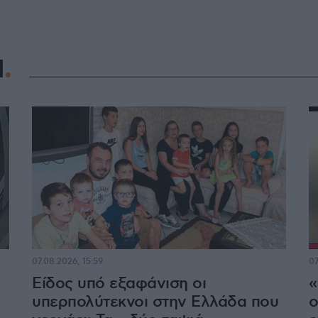
Η
07.08.2026, 15:59
07
Είδος υπό εξαφάνιση οι
«
υπερπολύτεκνοι στην Ελλάδα που
ο