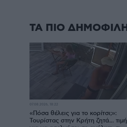
ΤΑ ΠΙΟ ΔΗΜΟΦΙΛ
07.08.2026, 18:22
«Πόσα θέλεις για το κορίτσι;»:
Τουρίστας στην Κρήτη ζητά... τιμή