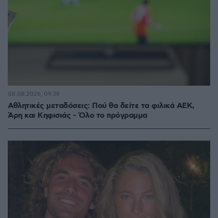
08.08.2026, 09:39
Αθλητικές μεταδόσεις: Πού θα δείτε τα φιλικά ΑΕΚ,
Άρη και Κηφισιάς - Όλο το πρόγραμμα