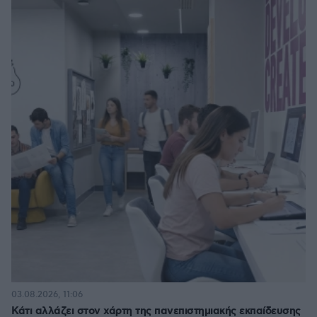
03.08.2026, 11:06
Κάτι αλλάζει στον χάρτη της πανεπιστημιακής εκπαίδευσης