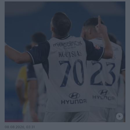
08.08.2026, 03:31