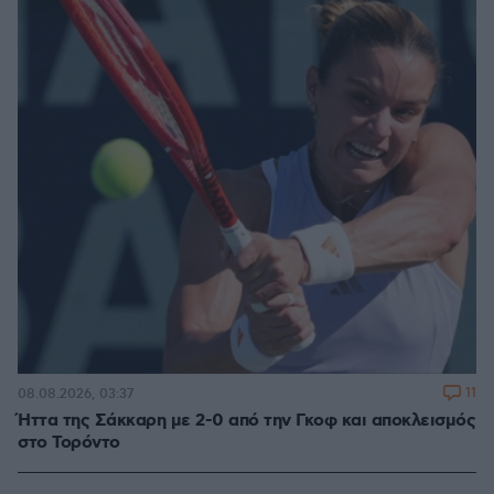
11
08.08.2026, 03:37
Ήττα της Σάκκαρη με 2-0 από την Γκοφ και αποκλεισμός
στο Τορόντο