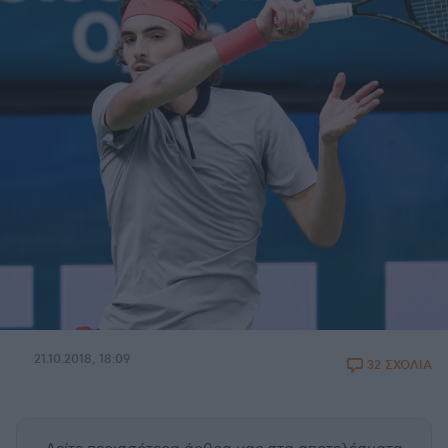
21.10.2018, 18:09
32 ΣΧΟΛΙΑ