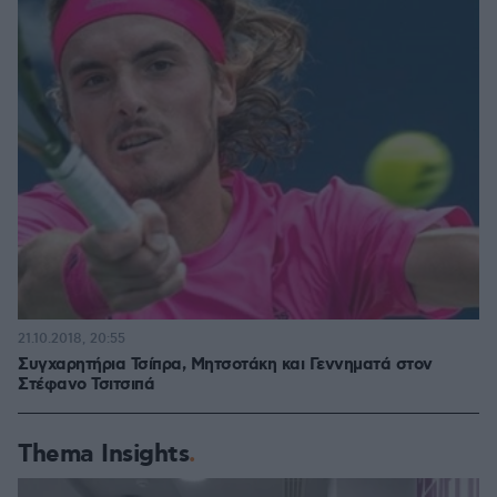
21.10.2018, 20:55
Συγχαρητήρια Τσίπρα, Μητσοτάκη και Γεννηματά στον
Στέφανο Τσιτσιπά
Thema Insights