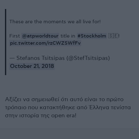
These are the moments we all live for!
@atpworldtour
#Stockholm
First
title in
🇸🇪!
pic.twitter.com/rzCWZSWfFv
— Stefanos Tsitsipas (@StefTsitsipas)
October 21, 2018
Αξίζει να σημειωθεί ότι αυτό είναι το πρώτο
τρόπαιο που κατακτήθηκε από Έλληνα τενίστα
στην ιστορία της open era!