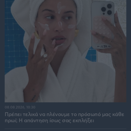
08.08.2026, 10:30
Πρέπει τελικά να πλένουμε το πρόσωπό μας κάθε
πρωί; Η απάντηση ίσως σας εκπλήξει