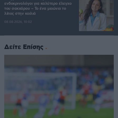
ενδοκρινολόγοι για καλύτερο έλεγχο
του σακχάρου – Το ένα μειώνει το
λίπος στην κοιλιά
08.08.2026, 10:02
Δείτε Επίσης