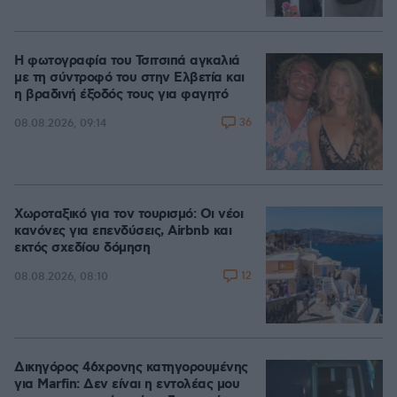
Η φωτογραφία του Τσιτσιπά αγκαλιά
με τη σύντροφό του στην Ελβετία και
η βραδινή έξοδός τους για φαγητό
36
08.08.2026, 09:14
Χωροταξικό για τον τουρισμό: Οι νέοι
κανόνες για επενδύσεις, Airbnb και
εκτός σχεδίου δόμηση
12
08.08.2026, 08:10
Δικηγόρος 46χρονης κατηγορουμένης
για Marfin: Δεν είναι η εντολέας μου