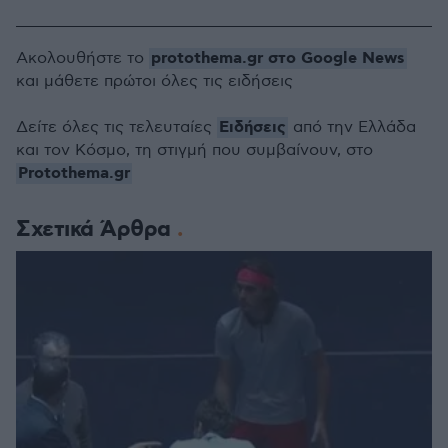
protothema.gr στο Google News
Ακολουθήστε το
και μάθετε πρώτοι όλες τις ειδήσεις
Ειδήσεις
Δείτε όλες τις τελευταίες
από την Ελλάδα
και τον Κόσμο, τη στιγμή που συμβαίνουν, στο
Protothema.gr
Σχετικά Άρθρα