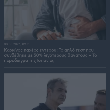
08.08.2026, 09:31
Καρκίνος παχέος εντέρου: Το απλό τεστ που
συνδέθηκε με 50% λιγότερους θανάτους – Το
παράδειγμα της Ισπανίας