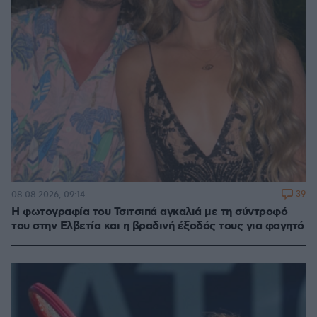
39
08.08.2026, 09:14
Η φωτογραφία του Τσιτσιπά αγκαλιά με τη σύντροφό
του στην Ελβετία και η βραδινή έξοδός τους για φαγητό