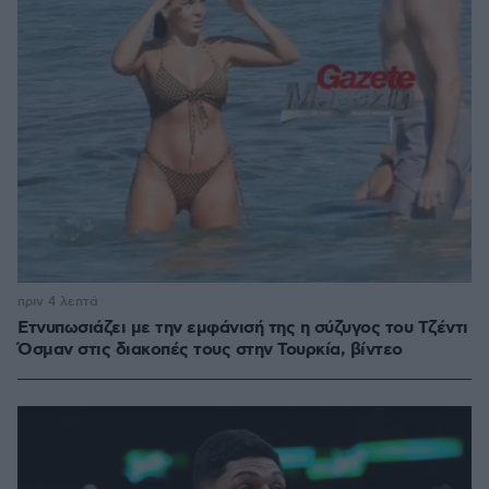
πριν 4 λεπτά
Ετνυπωσιάζει με την εμφάνισή της η σύζυγος του Τζέντι
Όσμαν στις διακοπές τους στην Τουρκία, βίντεο