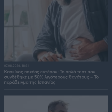
07.08.2026, 18:31
Καρκίνος παχέος εντέρου: Το απλό τεστ που
συνδέθηκε με 50% λιγότερους θανάτους – Το
παράδειγμα της Ισπανίας