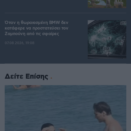
Όταν η θωρακισμένη BMW δεν
κατάφερε να προστατεύσει τον
Ζαμπούνη από τις σφαίρες
07.08.2026, 19:08
Δείτε Επίσης