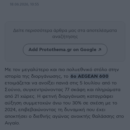
18.06.2026, 10:55
Δείτε περισσότερα άρθρα μας
στα αποτελέσματα
αναζήτησης
Add Protothema.gr on Google
Με τον μεγαλύτερο και πιο πολυεθνικό στόλο στην
6ο AEGEAN 600
ιστορία της διοργάνωσης, το
ετοιμάζεται να ανοίξει πανιά στις 5 Ιουλίου από το
Σούνιο, συγκεντρώνοντας 77 σκάφη και πληρώματα
από 21 χώρες. Η φετινή διοργάνωση καταγράφει
αύξηση συμμετοχών άνω του 30% σε σχέση με το
2024, επιβεβαιώνοντας τη δυναμική που έχει
αποκτήσει ο διεθνής αγώνας ανοικτής θαλάσσης στο
Αιγαίο.