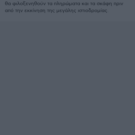
θα φιλοξενηθούν τα πληρώματα και τα σκάφη πριν
από την εκκίνηση της μεγάλης ιστιοδρομίας.