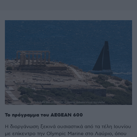
Το πρόγραμμα του AEGEAN 600
Η διοργάνωση ξεκινά ουσιαστικά από τα τέλη Ιουνίου
με επίκεντρο την Olympic Marine στο Λαύριο, όπου