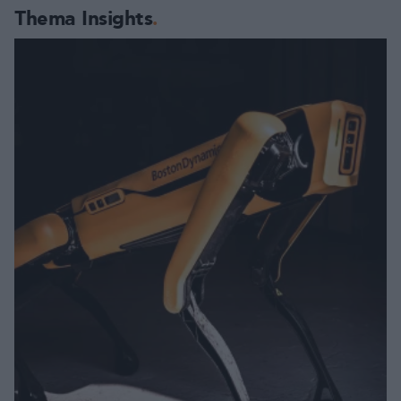
Thema Insights