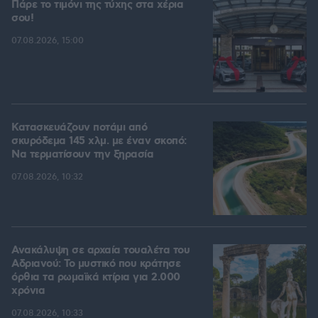
Πάρε το τιμόνι της τύχης στα χέρια
σου!
07.08.2026, 15:00
Κατασκευάζουν ποτάμι από
σκυρόδεμα 145 χλμ. με έναν σκοπό:
Να τερματίσουν την ξηρασία
07.08.2026, 10:32
Ανακάλυψη σε αρχαία τουαλέτα του
Αδριανού: Το μυστικό που κράτησε
όρθια τα ρωμαϊκά κτίρια για 2.000
χρόνια
07.08.2026, 10:33