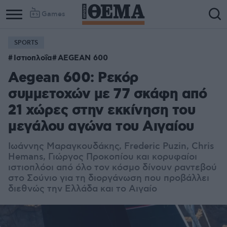
Games
SPORTS
Ιστιοπλοΐα
AEGEAN 600
Aegean 600: Ρεκόρ
συμμετοχών με 77 σκάφη από
21 χώρες στην εκκίνηση του
μεγάλου αγώνα του Αιγαίου
Ιωάννης Μαραγκουδάκης, Frederic Puzin, Chris
Hemans, Γιώργος Προκοπίου και κορυφαίοι
ιστιοπλόοι από όλο τον κόσμο δίνουν ραντεβού
στο Σούνιο για τη διοργάνωση που προβάλλει
διεθνώς την Ελλάδα και το Αιγαίο