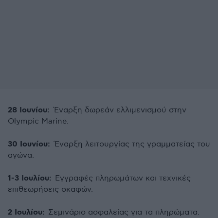
28 Ιουνίου:
Έναρξη δωρεάν ελλιμενισμού στην
Olympic Marine.
30 Ιουνίου:
Έναρξη λειτουργίας της γραμματείας του
αγώνα.
1-3 Ιουλίου:
Εγγραφές πληρωμάτων και τεχνικές
επιθεωρήσεις σκαφών.
2 Ιουλίου:
Σεμινάριο ασφαλείας για τα πληρώματα.