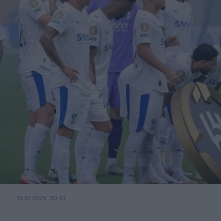
15.07.2025, 20:43