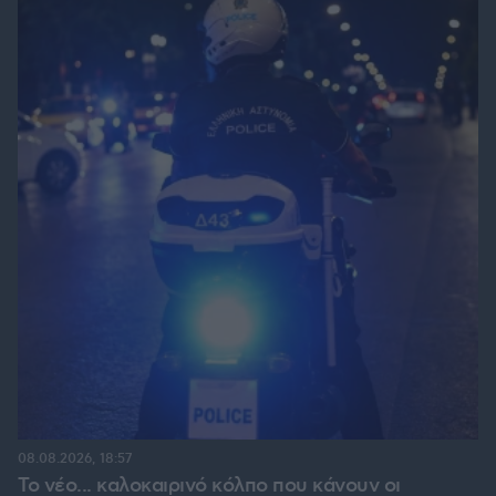
08.08.2026, 18:57
Το νέο... καλοκαιρινό κόλπο που κάνουν οι