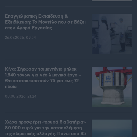
Επαγγελματική Εκπαίδευση &
Εξειδίκευση: Το Mοντέλο που σε Bάζει
στην Aγορά Eργασίας
26.07.2026, 09:54
Κίνα: Σήκωσαν τσιμεντένιο μπλοκ
1.540 τόνων για νέο λιμενικό έργο –
Θα κατασκευαστούν 75 για έως 72
πλοία
08.08.2026, 21:24
Χώρα προσφέρει «χρυσά διαβατήρια»
80.000 ευρώ για την καταπολέμηση
της κλιματικής αλλαγής: Πάνω από 85