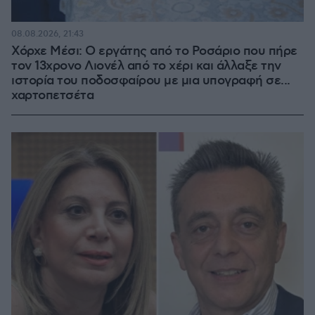
08.08.2026, 21:43
Χόρχε Μέσι: Ο εργάτης από το Ροσάριο που πήρε
τον 13χρονο Λιονέλ από το χέρι και άλλαξε την
ιστορία του ποδοσφαίρου με μια υπογραφή σε...
χαρτοπετσέτα