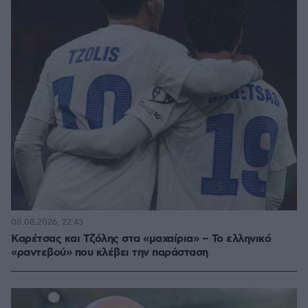
08.08.2026, 22:43
Καρέτσας και Τζόλης στα «μαχαίρια» – Το ελληνικό
«ραντεβού» που κλέβει την παράσταση