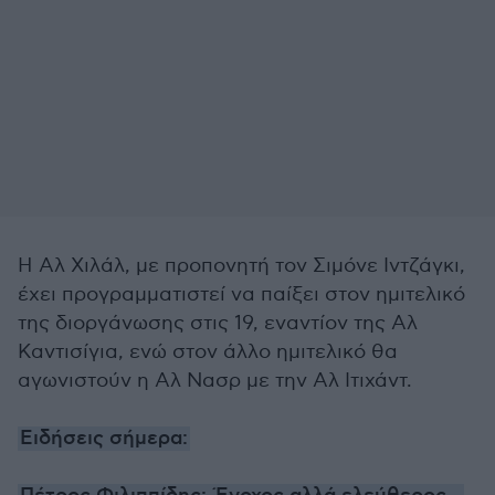
Η Αλ Χιλάλ, με προπονητή τον Σιμόνε Ιντζάγκι,
έχει προγραμματιστεί να παίξει στον ημιτελικό
της διοργάνωσης στις 19, εναντίον της Αλ
Καντισίγια, ενώ στον άλλο ημιτελικό θα
αγωνιστούν η Αλ Νασρ με την Αλ Ιτιχάντ.
Ειδήσεις σήμερα: