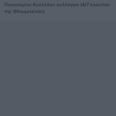
Παγκοσμίου Κυπέλλου συλλόγων (4/7 εναντίον
της Φλουμινένσε).