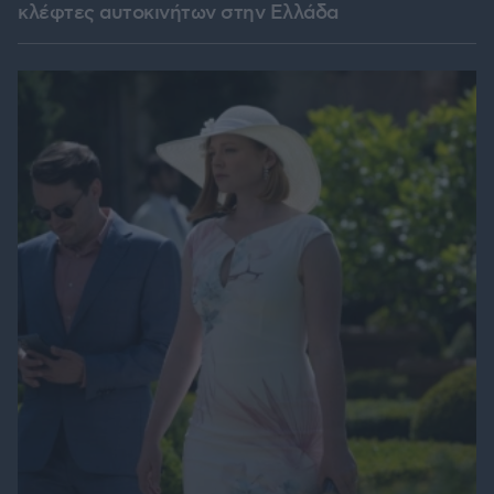
κλέφτες αυτοκινήτων στην Ελλάδα