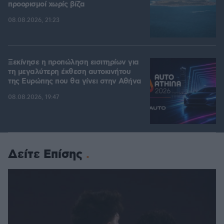
προορισμοί χωρίς βίζα
08.08.2026, 21:23
Ξεκίνησε η προπώληση εισιτηρίων για
τη μεγαλύτερη έκθεση αυτοκινήτου
της Ευρώπης που θα γίνει στην Αθήνα
08.08.2026, 19:47
Δείτε Επίσης