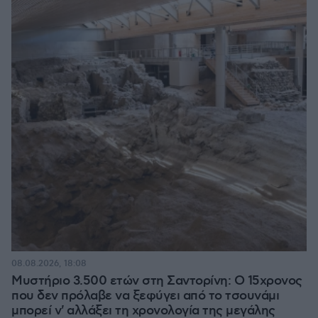
08.08.2026, 18:08
Μυστήριο 3.500 ετών στη Σαντορίνη: Ο 15χρονος
που δεν πρόλαβε να ξεφύγει από το τσουνάμι
μπορεί ν' αλλάξει τη χρονολογία της μεγάλης