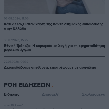
03.08.2026, 11:06
Κάτι αλλάζει στον χάρτη της πανεπιστημιακής εκπαίδευσης
στην Ελλάδα
30.07.2026, 15:25
Εθνική Τράπεζα: Η κορυφαία επιλογή για τη χρηματοδότηση
μεγάλων έργων
29.07.2026, 09:39
Διασκεδάζουμε υπεύθυνα, επιστρέφουμε με ασφάλεια
ΡΟΗ ΕΙΔΗΣΕΩΝ
Ειδήσεις
Δημοφιλή
Σχολιασμένα
πριν 18 λεπτά