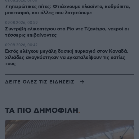
09.08.2026, 01:00
7 ηπειρώτικες πίτες: Φτιάχνουμε πλασίντα, κοθρόπιτα,
μπατσαριά, και άλλες που λατρεύουμε
09.08.2026, 00:59
Συντριβή ελικοπτέρου στο Ρίο ντε Τζανέιρο, νεκροί οι
τέσσερις επιβαίνοντες
09.08.2026, 00:42
Εκτός ελέγχου μεγάλη δασική πυρκαγιά στον Καναδά,
χιλιάδες αναγκάστηκαν να εγκαταλείψουν τις εστίες
τους
ΔΕΙΤΕ ΟΛΕΣ ΤΙΣ ΕΙΔΗΣΕΙΣ
ΤΑ ΠΙΟ ΔΗΜΟΦΙΛΗ