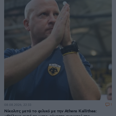
1
08.08.2026, 22:33
Νίκολιτς μετά το φιλικό με την Athens Kallithea: