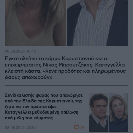
08.08.2026, 18:48
Εγκαταλείπει το κόμμα Καρυστιανού και ο
επιχειρηματίας Νίκος Μπρουτζάκης: Καταγγέλλει
κλειστή κάστα, «λένε προδότες και πληρωμένους
όσους αποχωρούν»
Συνδικαλιστής ψαράς που αποχώρησε
από την Ελπίδα της Καρυστιανού, της
ζητά να τον προστατέψει:
Καταγγέλλει μεθοδευμένη σπίλωση
από μέλη του κόμματος
39
08.08.2026, 20:05