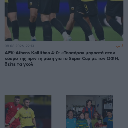
3
08.08.2026, 22:13
ΑΕΚ-Athens Kallithea 4-0: «Τεσσάρα» μπροστά στον
κόσμο της πριν τη μάχη για το Super Cup με τον ΟΦΗ,
δείτε τα γκολ