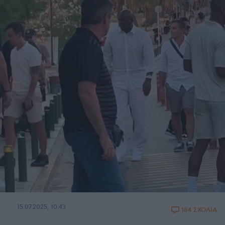
15.07.2025, 10:43
184 ΣΧΟΛΙΑ