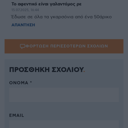
Το αφεντικό είναι γαλαντόμος ρε
15.07.2025, 16:44
Έδωσε σε όλα τα γκαρσόνια από ένα 50άρικο
ΑΠΑΝΤΗΣΗ
ΦΟΡΤΩΣΗ ΠΕΡΙΣΣΟΤΕΡΩΝ ΣΧΟΛΙΩΝ
ΠΡΟΣΘΗΚΗ ΣΧΟΛΙΟΥ
ΌΝΟΜΑ *
EMAIL