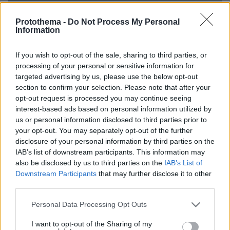
Protothema -
Do Not Process My Personal
Information
If you wish to opt-out of the sale, sharing to third parties, or
processing of your personal or sensitive information for
targeted advertising by us, please use the below opt-out
section to confirm your selection. Please note that after your
opt-out request is processed you may continue seeing
interest-based ads based on personal information utilized by
us or personal information disclosed to third parties prior to
your opt-out. You may separately opt-out of the further
disclosure of your personal information by third parties on the
IAB’s list of downstream participants. This information may
also be disclosed by us to third parties on the
IAB’s List of
Downstream Participants
that may further disclose it to other
third parties.
Please note that this website/app uses one or more Google
Personal Data Processing Opt Outs
services and may gather and store information including but
not limited to your visit or usage behaviour. You may click to
I want to opt-out of the Sharing of my