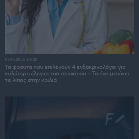
07.08.2026, 08:32
Τα φρούτα που επιλέγουν 4 ενδοκρινολόγοι για
καλύτερο έλεγχο του σακχάρου – Το ένα μειώνει
το λίπος στην κοιλιά