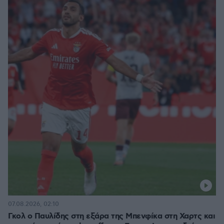
07.08.2026, 02:10
Γκολ ο Παυλίδης στη εξάρα της Μπενφίκα στη Χαρτς και