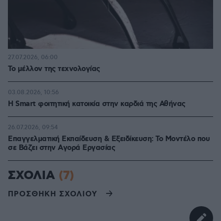
27.07.2026, 06:00
Το μέλλον της τεχνολογίας
03.08.2026, 10:56
Η Smart φοιτητική κατοικία στην καρδιά της Αθήνας
26.07.2026, 09:54
Επαγγελματική Εκπαίδευση & Εξειδίκευση: Το Mοντέλο που
σε Bάζει στην Aγορά Eργασίας
ΣΧΟΛΙΑ
(7)
ΠΡΟΣΘΗΚΗ ΣΧΟΛΙΟΥ