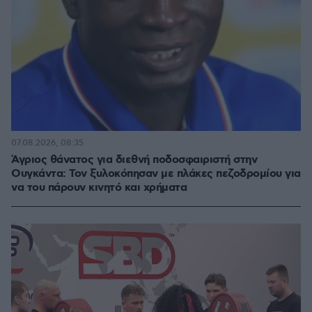
07.08.2026, 08:35
Άγριος θάνατος για διεθνή ποδοσφαιριστή στην
Ουγκάντα: Τον ξυλοκόπησαν με πλάκες πεζοδρομίου για
να του πάρουν κινητό και χρήματα