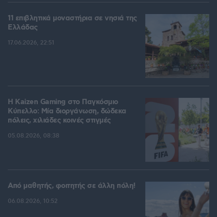
11 επιβλητικά μοναστήρια σε νησιά της
Ελλάδας
17.06.2026, 22:51
H Kaizen Gaming στο Παγκόσμιο
Kύπελλο: Μία διοργάνωση, δώδεκα
πόλεις, χιλιάδες κοινές στιγμές
05.08.2026, 08:38
Από μαθητής, φοιτητής σε άλλη πόλη!
06.08.2026, 10:52