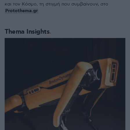
και τον Κόσμο, τη στιγμή που συμβαίνουν, στο
Protothema.gr
Thema Insights