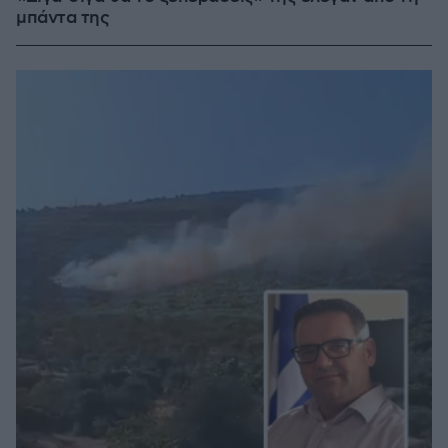
μπάντα της