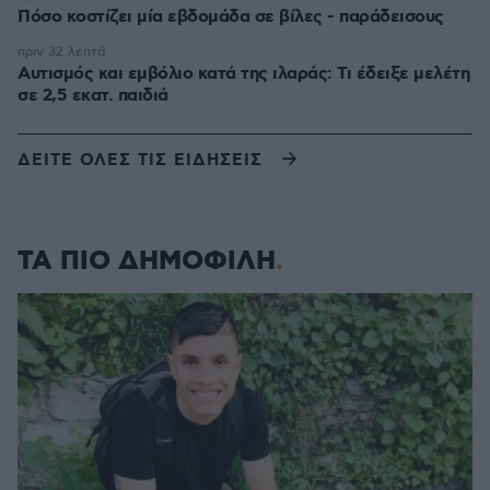
Πόσο κοστίζει μία εβδομάδα σε βίλες - παράδεισους
πριν 32 λεπτά
Αυτισμός και εμβόλιο κατά της ιλαράς: Τι έδειξε μελέτη
σε 2,5 εκατ. παιδιά
ΔΕΙΤΕ ΟΛΕΣ ΤΙΣ ΕΙΔΗΣΕΙΣ
ΤΑ ΠΙΟ ΔΗΜΟΦΙΛΗ