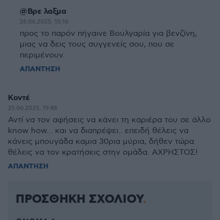
@Βρε λαξμα
26.06.2025, 10:16
προς το παρόν πήγαινε Βουλγαρία για βενζίνη,
μιας να δεις τους συγγενείς σου, που σε
περιμένουν.
ΑΠΑΝΤΗΣΗ
Κοντέ
25.06.2025, 19:48
Αντί να τον αφήσεις να κάνει τη καριέρα του σε άλλο
know how... και να διαπρέψει.. επειδή θέλεις να
κάνεις μπουγάδα καμια 30ρια μύρια, δήθεν τώρα
θέλεις να τον κρατήσεις στην ομάδα. ΑΧΡΗΣΤΟΣ!
ΑΠΑΝΤΗΣΗ
ΠΡΟΣΘΗΚΗ ΣΧΟΛΙΟΥ