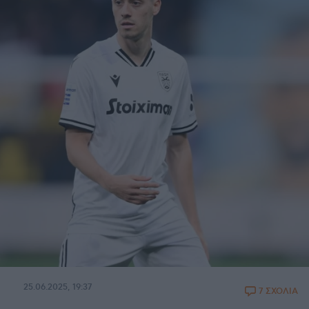
25.06.2025, 19:37
7 ΣΧΟΛΙΑ