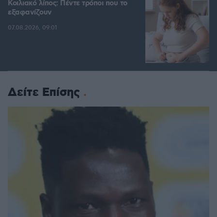
Κοιλιακό λίπος: Πέντε τρόποι που το
εξαφανίζουν
07.08.2026, 09:01
Δείτε Επίσης