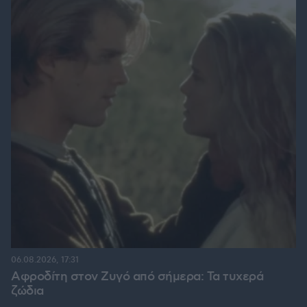
06.08.2026, 17:31
Αφροδίτη στον Ζυγό από σήμερα: Τα τυχερά
ζώδια