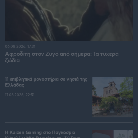
06.08.2026, 17:31
Αφροδίτη στον Ζυγό από σήμερα: Τα τυχερά
ζώδια
11 επιβλητικά μοναστήρια σε νησιά της
Ελλάδας
17.06.2026, 22:51
H Kaizen Gaming στο Παγκόσμιο