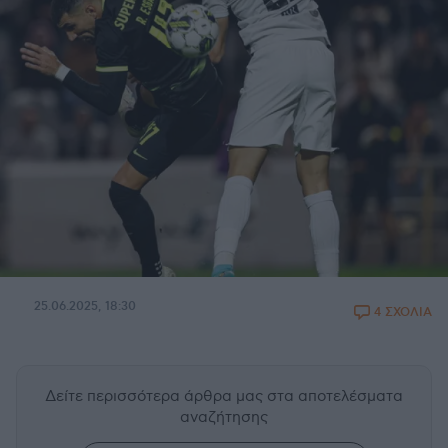
25.06.2025, 18:30
4 ΣΧΟΛΙΑ
Δείτε περισσότερα άρθρα μας
στα αποτελέσματα
αναζήτησης