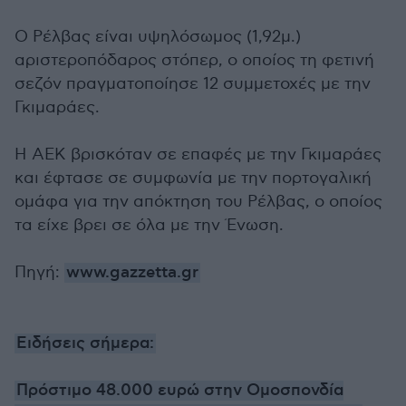
Ο Ρέλβας είναι υψηλόσωμος (1,92μ.)
αριστεροπόδαρος στόπερ, ο οποίος τη φετινή
σεζόν πραγματοποίησε 12 συμμετοχές με την
Γκιμαράες.
Η ΑΕΚ βρισκόταν σε επαφές με την Γκιμαράες
και έφτασε σε συμφωνία με την πορτογαλική
ομάφα για την απόκτηση του Ρέλβας, ο οποίος
τα είχε βρει σε όλα με την Ένωση.
Πηγή:
www.gazzetta.gr
Ειδήσεις σήμερα:
Πρόστιμο 48.000 ευρώ στην Ομοσπονδία