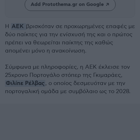
Add Protothema.gr on Google
Η
ΑΕΚ
βρισκόταν σε προχωρημένες επαφές με
δύο παίκτες για την ενίσχυσή της και ο πρώτος
πρέπει να θεωρείται παίκτης της καθώς
απομένει μόνο η ανακοίνωση.
Σύμφωνα με πληροφορίες, η ΑΕΚ έκλεισε τον
25χρονο Πορτογάλο στόπερ της Γκιμαράες,
Φιλίπε Ρέλβας
, ο οποίος δεσμευόταν με την
πορτογαλική ομάδα με συμβόλαιο ως το 2028.