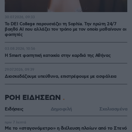
30.07.2026, 09:33
Το DEI College παρουσιάζει τη Sophia. Την πρώτη 24/7
βοηθό AI που αλλάζει τον τρόπο με τον οποίο μαθαίνουν οι
φοιτητές
03.08.2026, 10:56
Η Smart φοιτητική κατοικία στην καρδιά της Αθήνας
29.07.2026, 09:39
Διασκεδάζουμε υπεύθυνα, επιστρέφουμε με ασφάλεια
ΡΟΗ ΕΙΔΗΣΕΩΝ
Ειδήσεις
Δημοφιλή
Σχολιασμένα
πριν 7 λεπτά
Με το «σταγονόμετρο» η διέλευση πλοίων από το Στενό