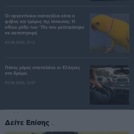
Οι αργεντίνικοι παπαγάλοι είναι ο
φόβος και τρόμος της Ισπανίας: Η
αθώα μόδα των '70s που μετατράπηκε
σε καταστροφή
06.08.2026, 21:13
Πόσες μέρες σπαταλάνε οι Έλληνες
στο δρόμο;
05.08.2026, 13:57
Δείτε Επίσης