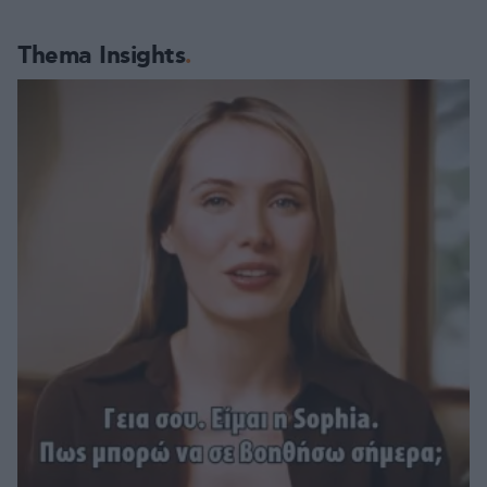
Thema Insights