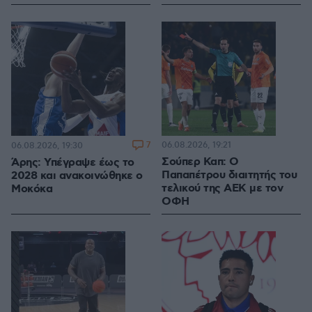
7
06.08.2026, 19:21
06.08.2026, 19:30
Σούπερ Καπ: Ο
Άρης: Υπέγραψε έως το
Παπαπέτρου διαιτητής του
2028 και ανακοινώθηκε ο
τελικού της ΑΕΚ με τον
Μοκόκα
ΟΦΗ