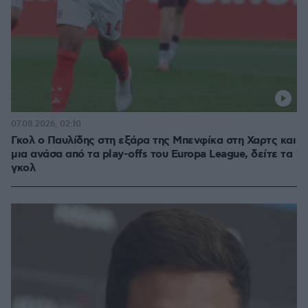
07.08.2026, 02:10
Γκολ ο Παυλίδης στη εξάρα της Μπενφίκα στη Χαρτς και
μια ανάσα από τα play-offs του Europa League, δείτε τα
γκολ