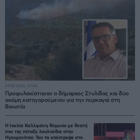
07.08.2026, 07:00
Προφυλακίστηκαν ο δήμαρχος Στυλίδας και δύο
ακόμη κατηγορούμενοι για την πυρκαγιά στη
Βοιωτία
Η Ιουλία Καλλιμάνη θύμωσε με θεατή
που της πέταξε λουλούδια στην
Ηγουμενίτσα: Του τα επέστρεψε στο