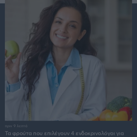
πριν 9 λεπτά
Τα φρούτα που επιλέγουν 4 ενδοκρινολόγοι για