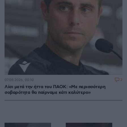
2
07.08.2026, 00:10
Λίσι μετά την ήττα του ΠΑΟΚ: «Με περισσότερη
σοβαρότητα θα παίρναμε κάτι καλύτερο»