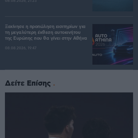
08.08.2026, 21:23
Ξεκίνησε η προπώληση εισιτηρίων για
τη μεγαλύτερη έκθεση αυτοκινήτου
της Ευρώπης που θα γίνει στην Αθήνα
08.08.2026, 19:47
Δείτε Επίσης