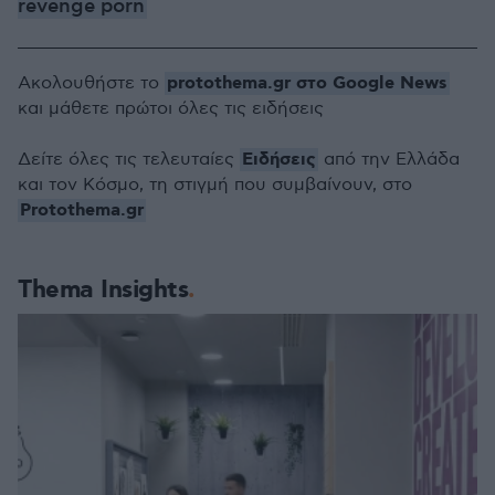
revenge porn
protothema.gr στο Google News
Ακολουθήστε το
και μάθετε πρώτοι όλες τις ειδήσεις
Ειδήσεις
Δείτε όλες τις τελευταίες
από την Ελλάδα
και τον Κόσμο, τη στιγμή που συμβαίνουν, στο
Protothema.gr
Thema Insights