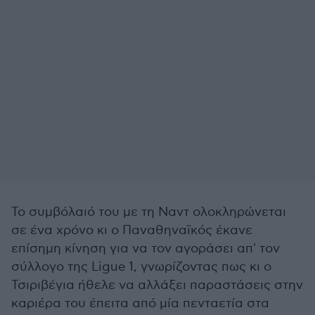
Το συμβόλαιό του με τη Ναντ ολοκληρώνεται
σε ένα χρόνο κι ο Παναθηναϊκός έκανε
επίσημη κίνηση για να τον αγοράσει απ' τον
σύλλογο της Ligue 1, γνωρίζοντας πως κι ο
Τσιριβέγια ήθελε να αλλάξει παραστάσεις στην
καριέρα του έπειτα από μία πενταετία στα