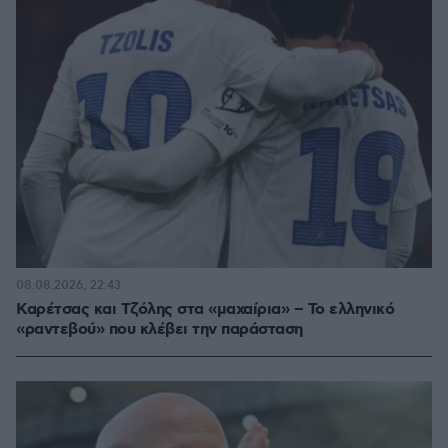
08.08.2026, 22:43
Καρέτσας και Τζόλης στα «μαχαίρια» – Το ελληνικό
«ραντεβού» που κλέβει την παράσταση