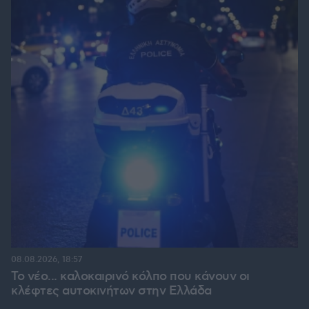
08.08.2026, 18:57
Το νέο... καλοκαιρινό κόλπο που κάνουν οι
κλέφτες αυτοκινήτων στην Ελλάδα