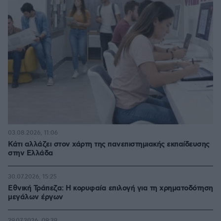
03.08.2026, 11:06
Κάτι αλλάζει στον χάρτη της πανεπιστημιακής εκπαίδευσης
στην Ελλάδα
30.07.2026, 15:25
Εθνική Τράπεζα: Η κορυφαία επιλογή για τη χρηματοδότηση
μεγάλων έργων
29.07.2026, 09:39