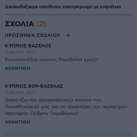
Διασκεδάζουμε υπεύθυνα, επιστρέφουμε με ασφάλεια
ΣΧΟΛΙΑ
(2)
ΠΡΟΣΘΗΚΗ ΣΧΟΛΙΟΥ
ΚΥΠΡΙΟΣ ΒΑΖΕΛΟΣ
26.06.2025, 09:31
Κωνσταντέλια εκείνοι; Τσιριβέλια εμείς!
ΑΠΑΝΤΗΣΗ
ΚΥΠΡΙΟΣ ΒΟΥ-ΒΑΖΕΛΑΣ
25.06.2025, 20:11
Χαιρετίζω την αποφασιστικήν κίνησιν του
Παναθηναϊκού μας για να αποκτήσει τον περίφημον
παιχταράν Πέδρον Τσιριβέγιαν!
ΑΠΑΝΤΗΣΗ