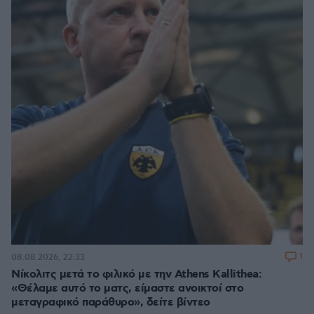
1
08.08.2026, 22:33
Νίκολιτς μετά το φιλικό με την Athens Kallithea:
«Θέλαμε αυτό το ματς, είμαστε ανοικτοί στο
μεταγραφικό παράθυρο», δείτε βίντεο