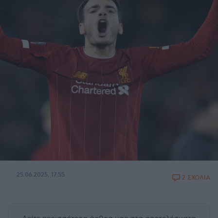
25.06.2025, 17:55
2 ΣΧΟΛΙΑ