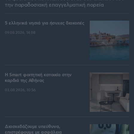
την παραδοσιακή επαγγελματική πορεία
5 ελληνικά νησιά για ήσυχες διακοπές
09.08.2026, 14:08
Η Smart φοιτητική κατοικία στην
καρδιά της Αθήνας
03.08.2026, 10:56
Διασκεδάζουμε υπεύθυνα,
επιστρέφουμε με ασφάλεια