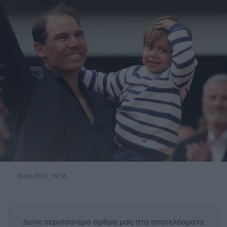
19.06.2025, 19:56
Δείτε περισσότερα άρθρα μας
στα αποτελέσματα