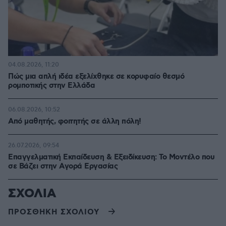
04.08.2026, 11:20
Πώς μια απλή ιδέα εξελίχθηκε σε κορυφαίο θεσμό
ρομποτικής στην Ελλάδα
06.08.2026, 10:52
Από μαθητής, φοιτητής σε άλλη πόλη!
26.07.2026, 09:54
Επαγγελματική Εκπαίδευση & Εξειδίκευση: Το Mοντέλο που
σε Bάζει στην Aγορά Eργασίας
ΣΧΟΛΙΑ
ΠΡΟΣΘΗΚΗ ΣΧΟΛΙΟΥ