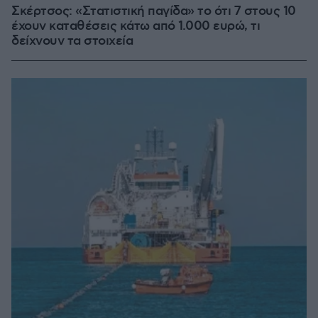
Σκέρτσος: «Στατιστική παγίδα» το ότι 7 στους 10
έχουν καταθέσεις κάτω από 1.000 ευρώ, τι
δείχνουν τα στοιχεία