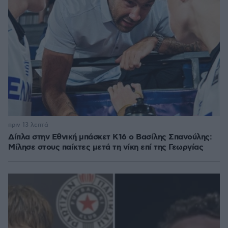
πριν 13 λεπτά
Δίπλα στην Εθνική μπάσκετ Κ16 ο Βασίλης Σπανούλης:
Μίλησε στους παίκτες μετά τη νίκη επί της Γεωργίας