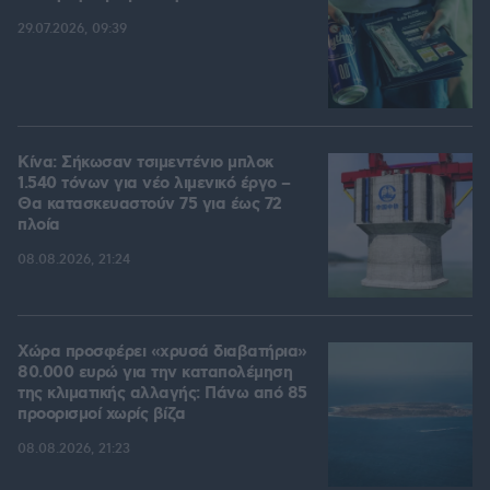
29.07.2026, 09:39
Κίνα: Σήκωσαν τσιμεντένιο μπλοκ
1.540 τόνων για νέο λιμενικό έργο –
Θα κατασκευαστούν 75 για έως 72
πλοία
08.08.2026, 21:24
Χώρα προσφέρει «χρυσά διαβατήρια»
80.000 ευρώ για την καταπολέμηση
της κλιματικής αλλαγής: Πάνω από 85
προορισμοί χωρίς βίζα
08.08.2026, 21:23