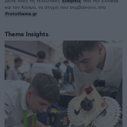
Ειδήσεις
Δείτε όλες τις τελευταίες
από την Ελλάδα
και τον Κόσμο, τη στιγμή που συμβαίνουν, στο
Protothema.gr
Thema Insights