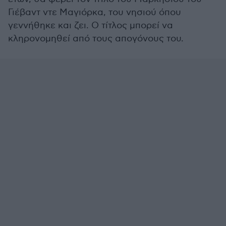
Γιέβαντ ντε Μαγιόρκα, του νησιού όπου
γεννήθηκε και ζει. Ο τίτλος μπορεί να
κληρονομηθεί από τους απογόνους του.