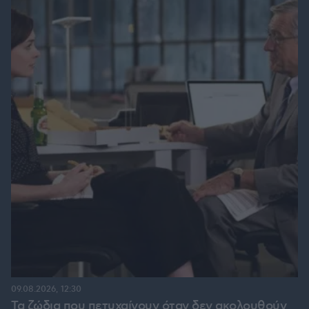
09.08.2026, 12:30
Τα ζώδια που πετυχαίνουν όταν δεν ακολουθούν