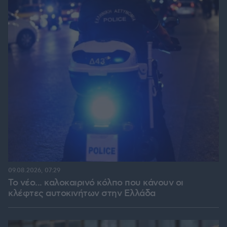
09.08.2026, 07:29
Το νέο... καλοκαιρινό κόλπο που κάνουν οι
κλέφτες αυτοκινήτων στην Ελλάδα