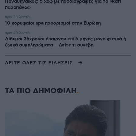
Παναθηναϊκός: 5 χαφ με προδιαγραφές για το «κάτι
παραπάνω»
πριν 38 λεπτά
10 κορυφαίοι spa προορισμοί στην Ευρώπη
πριν 40 λεπτά
Δίδυμοι 36χρονοι έπαιρναν επί 6 μήνες μόνο φυτικά ή
ζωικά συμπληρώματα – Δείτε τι συνέβη
ΔΕΙΤΕ ΟΛΕΣ ΤΙΣ ΕΙΔΗΣΕΙΣ
ΤΑ ΠΙΟ ΔΗΜΟΦΙΛΗ