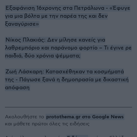
Εξαφάνιση 16χρονης στα Πετράλωνα - «Έφυγε
για μια βόλτα με την παρέα της και δεν
ξαναγύρισε»
Νίκος Πλακιάς: Δεν μίλησε κανείς για
λαθρεμπόριο και παράνομο φορτίο – Τι έγινε ρε
παιδιά, δύο χρόνια ψέμματα;
Ζωή Λάσκαρη: Κατασχέθηκαν τα κοσμήματά
της - Πάγωσε ξανά η δημοπρασία με δικαστική
απόφαση
protothema.gr στο Google News
Ακολουθήστε το
και μάθετε πρώτοι όλες τις ειδήσεις