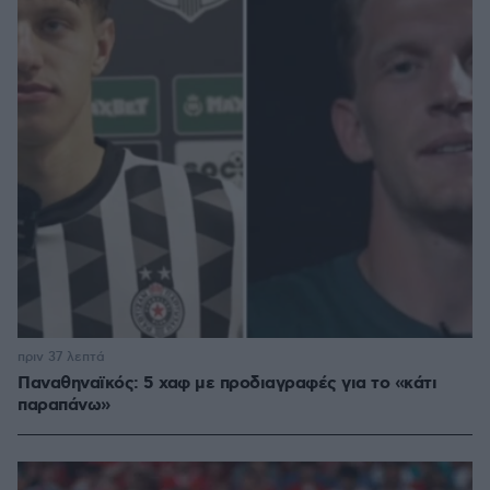
πριν 37 λεπτά
Παναθηναϊκός: 5 χαφ με προδιαγραφές για το «κάτι
παραπάνω»