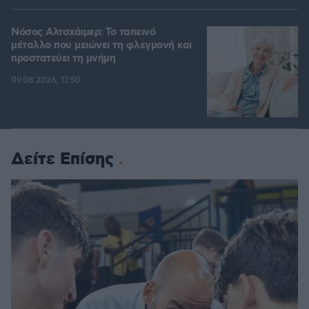
Νόσος Αλτσχάιμερ: Το ταπεινό
μέταλλο που μειώνει τη φλεγμονή και
προστατεύει τη μνήμη
09.08.2026, 17:50
Δείτε Επίσης