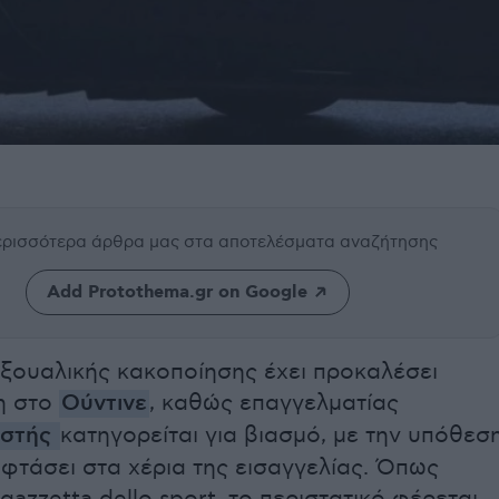
περισσότερα άρθρα μας
στα αποτελέσματα αναζήτησης
Add Protothema.gr on Google
ξουαλικής κακοποίησης έχει προκαλέσει
η στο
Ούντινε
, καθώς επαγγελματίας
ιστής
κατηγορείται για βιασμό, με την υπόθεσ
 φτάσει στα χέρια της εισαγγελίας. Όπως